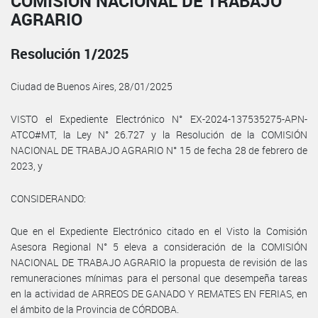
COMISIÓN NACIONAL DE TRABAJO
AGRARIO
Resolución 1/2025
Ciudad de Buenos Aires, 28/01/2025
VISTO el Expediente Electrónico N° EX-2024-137535275-APN-
ATCO#MT, la Ley N° 26.727 y la Resolución de la COMISIÓN
NACIONAL DE TRABAJO AGRARIO N° 15 de fecha 28 de febrero de
2023, y
CONSIDERANDO:
Que en el Expediente Electrónico citado en el Visto la Comisión
Asesora Regional N° 5 eleva a consideración de la COMISIÓN
NACIONAL DE TRABAJO AGRARIO la propuesta de revisión de las
remuneraciones mínimas para el personal que desempeña tareas
en la actividad de ARREOS DE GANADO Y REMATES EN FERIAS, en
el ámbito de la Provincia de CÓRDOBA.