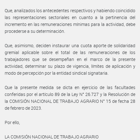
Que, analizados los antecedentes respectivos y habiendo coincidido
las representaciones sectoriales en cuanto a la pertinencia del
incremento en las remuneraciones mínimas para la actividad, debe
procederse a su determinación.
Que, asimismo, deciden instaurar una cuota aporte de solidaridad
gremial aplicable sobre el total de las remuneraciones de los
trabajadores que se desempeñan en el marco de la presente
actividad, determinar su plazo de vigencia, límites de aplicación y
modo de percepción por la entidad sindical signataria.
Que la presente medida se dicta en ejercicio de las facultades
conferidas por el artículo 89 de la Ley N° 26.727 y la Resolución de
la COMISIÓN NACIONAL DE TRABAJO AGRARIO N° 15 de fecha 28
de febrero de 2023.
Por ello,
LA COMISIÓN NACIONAL DE TRABAJO AGRARIO