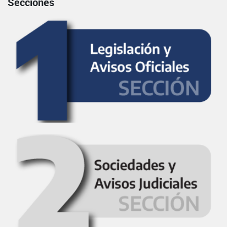
Secciones