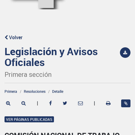
Volver
Legislación y Avisos
Oficiales
Primera sección
Primera
Resoluciones
Detalle
|
|
VER PÁGINAS PUBLICADAS