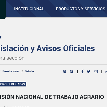
INSTITUCIONAL
PRODUCTOS Y SERVICIOS
r
islación y Avisos Oficiales
ra sección
Resoluciones
Detalle
|
|
GINAS PUBLICADAS
ISIÓN NACIONAL DE TRABAJO AGRARIO