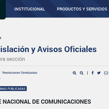
INSTITUCIONAL
PRODUCTOS Y SERVICIOS
r
islación y Avisos Oficiales
ra sección
Resoluciones Sintetizadas
|
e
GINAS PUBLICADAS
E NACIONAL DE COMUNICACIONES