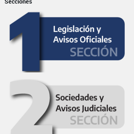
Secciones