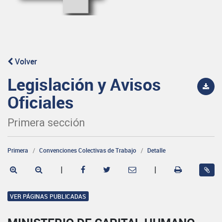
Volver
Legislación y Avisos
Oficiales
Primera sección
Primera
Convenciones Colectivas de Trabajo
Detalle
|
|
VER PÁGINAS PUBLICADAS