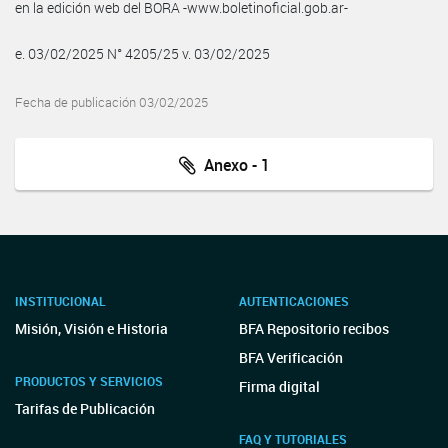
en la edición web del BORA -www.boletinoficial.gob.ar-
e. 03/02/2025 N° 4205/25 v. 03/02/2025
Fecha de publicación 03/02/2025
Anexo - 1
INSTITUCIONAL
AUTENTICACIONES
Misión, Visión e Historia
BFA Repositorio recibos
BFA Verificación
PRODUCTOS Y SERVICIOS
Firma digital
Tarifas de Publicación
FAQ Y TUTORIALES