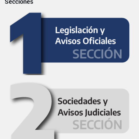
Secciones