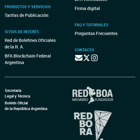
PRODUCTOS Y SERVICIOS
Firma digital
Tarifas de Publicación
FAQ Y TUTORIALES
SITIOS DE INTERÉS
Preguntas Frecuentes
Red de Boletines Oficiales
de la R. A.
CONTACTO
BFA Blockchain Federal
Argentina
Secretaría
Legal y Técnica
Boletín Oficial
de la República Argentina