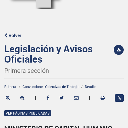
Volver
Legislación y Avisos
Oficiales
Primera sección
Primera
Convenciones Colectivas de Trabajo
Detalle
|
|
VER PÁGINAS PUBLICADAS