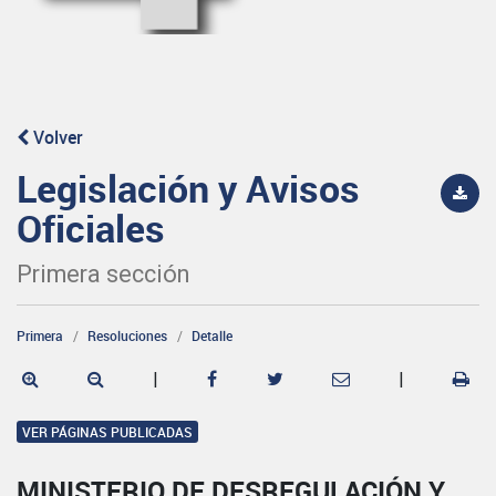
Volver
Legislación y Avisos
Oficiales
Primera sección
Primera
Resoluciones
Detalle
|
|
VER PÁGINAS PUBLICADAS
MINISTERIO DE DESREGULACIÓN Y