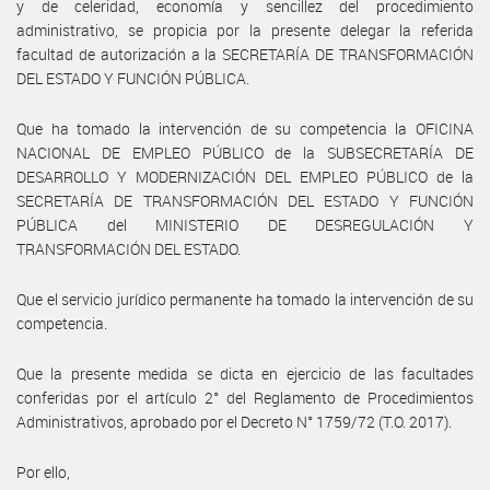
y de celeridad, economía y sencillez del procedimiento
administrativo, se propicia por la presente delegar la referida
facultad de autorización a la SECRETARÍA DE TRANSFORMACIÓN
DEL ESTADO Y FUNCIÓN PÚBLICA.
Que ha tomado la intervención de su competencia la OFICINA
NACIONAL DE EMPLEO PÚBLICO de la SUBSECRETARÍA DE
DESARROLLO Y MODERNIZACIÓN DEL EMPLEO PÚBLICO de la
SECRETARÍA DE TRANSFORMACIÓN DEL ESTADO Y FUNCIÓN
PÚBLICA del MINISTERIO DE DESREGULACIÓN Y
TRANSFORMACIÓN DEL ESTADO.
Que el servicio jurídico permanente ha tomado la intervención de su
competencia.
Que la presente medida se dicta en ejercicio de las facultades
conferidas por el artículo 2° del Reglamento de Procedimientos
Administrativos, aprobado por el Decreto N° 1759/72 (T.O. 2017).
Por ello,