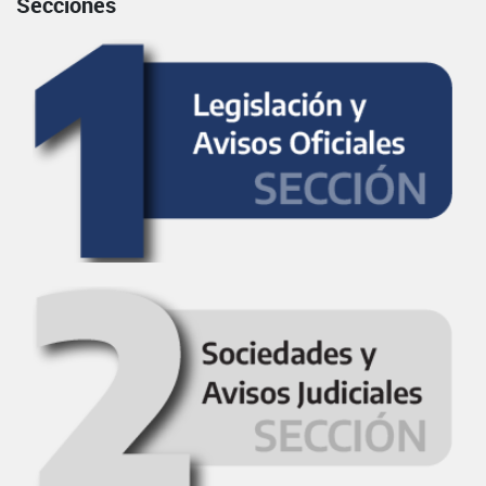
Secciones