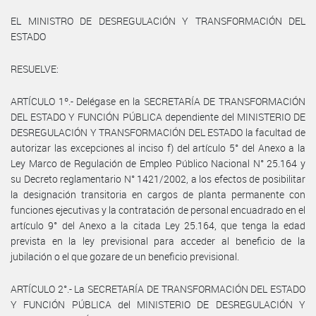
EL MINISTRO DE DESREGULACIÓN Y TRANSFORMACIÓN DEL
ESTADO
RESUELVE:
ARTÍCULO 1º.- Delégase en la SECRETARÍA DE TRANSFORMACIÓN
DEL ESTADO Y FUNCIÓN PÚBLICA dependiente del MINISTERIO DE
DESREGULACIÓN Y TRANSFORMACIÓN DEL ESTADO la facultad de
autorizar las excepciones al inciso f) del artículo 5° del Anexo a la
Ley Marco de Regulación de Empleo Público Nacional N° 25.164 y
su Decreto reglamentario N° 1421/2002, a los efectos de posibilitar
la designación transitoria en cargos de planta permanente con
funciones ejecutivas y la contratación de personal encuadrado en el
artículo 9° del Anexo a la citada Ley 25.164, que tenga la edad
prevista en la ley previsional para acceder al beneficio de la
jubilación o el que gozare de un beneficio previsional.
ARTÍCULO 2°.- La SECRETARÍA DE TRANSFORMACIÓN DEL ESTADO
Y FUNCIÓN PÚBLICA del MINISTERIO DE DESREGULACIÓN Y