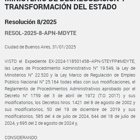
TRANSFORMACIÓN DEL ESTADO
Resolución 8/2025
RESOL-2025-8-APN-MDYTE
Ciudad de Buenos Aires, 31/01/2025
VISTO el Expediente EX-2024-118501458--APN-STEYFP#MDYTE,
las Leyes de Procedimiento Administrativo N° 19.549, la Ley de
Ministerios N° 22.520 y la Ley Marco de Regulación de Empleo
Público Nacional N° 25.164 todas ellas con sus modificaciones, el
Reglamento de Procedimientos Administrativos aprobado por el
Decreto N° 1759 del 3 de abril de 1972 (T.O. 2017) y sus
modificatorios, los Decretos Nros. 1421 del 8 de agosto de 2002 y
sus modificatorios, 50 del 19 de diciembre de 2019 y sus
modificatorios, 585 del 4 de julio de 2024, 644 del 18 de julio de
2024, y 695 del 2 de agosto de 2024 y,
CONSIDERANDO: