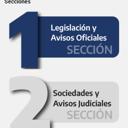
Secciones