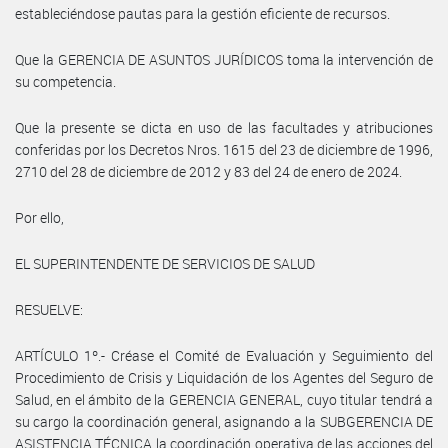
estableciéndose pautas para la gestión eficiente de recursos.
Que la GERENCIA DE ASUNTOS JURÍDICOS toma la intervención de
su competencia.
Que la presente se dicta en uso de las facultades y atribuciones
conferidas por los Decretos Nros. 1615 del 23 de diciembre de 1996,
2710 del 28 de diciembre de 2012 y 83 del 24 de enero de 2024.
Por ello,
EL SUPERINTENDENTE DE SERVICIOS DE SALUD
RESUELVE:
ARTÍCULO 1º.- Créase el Comité de Evaluación y Seguimiento del
Procedimiento de Crisis y Liquidación de los Agentes del Seguro de
Salud, en el ámbito de la GERENCIA GENERAL, cuyo titular tendrá a
su cargo la coordinación general, asignando a la SUBGERENCIA DE
ASISTENCIA TÉCNICA la coordinación operativa de las acciones del