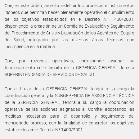
Que, en este orden, amerita redefinir los procesos e instrumentos
idóneos que permitan hacer plenamente operativo el cumplimiento
de los objetivos establecidos en el Decreto Nº 1400/2001;
disponiendo la creación de un Comité de Evaluación y Seguimiento
del Procedimiento de Crisis y Liquidación de los Agentes del Seguro
de Salud, integrado por las diversas áreas técnicas con
incumbencia en la materia.
Que, por razones operativas, corresponde asignar su
funcionamiento en el ámbito de la GERENCIA GENERAL de esta
SUPERINTENDENCIA DE SERVICIOS DE SALUD.
Que el titular de la GERENCIA GENERAL tendrá a su cargo la
coordinación general y la SUBGERENCIA DE ASISTENCIA TÉCNICA
de la GERENCIA GENERAL, tendrá a su cargo la coordinación
operativa de las acciones asignadas al Comité; adoptando las
medidas necesarias para el desarrollo y seguimiento del
mencionado proceso, con la finalidad de concretar los objetivos
establecidos en el Decreto Nº 1400/2001.