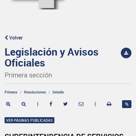
Volver
Legislación y Avisos
Oficiales
Primera sección
Primera
Resoluciones
Detalle
|
|
VER PÁGINAS PUBLICADAS