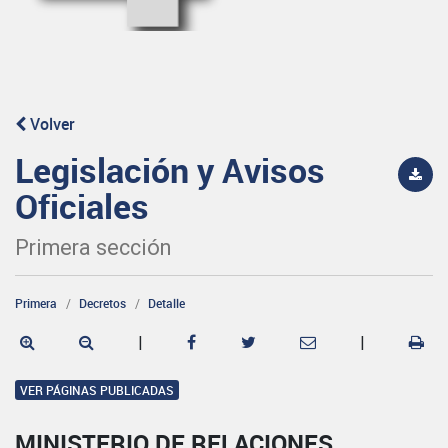
Volver
Legislación y Avisos
Oficiales
Primera sección
Primera
Decretos
Detalle
|
|
VER PÁGINAS PUBLICADAS
MINISTERIO DE RELACIONES