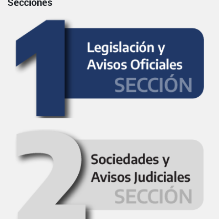
Secciones