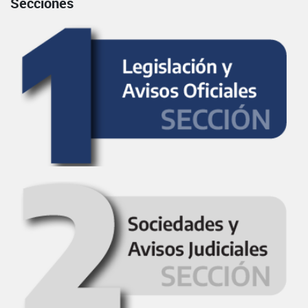
Secciones