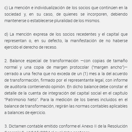
c) La mención e individualización de los socios que continúen en la
sociedad y, en su caso, de quienes se incorporen, debiendo
mantenerse o establecerse pluralidad de los mismos.
d) La mención expresa de los socios recedentes y el capital que
representan o, en su defecto, la manifestación de no haberse
ejercido el derecho de receso.
2. Balance especial de transformación —con copias de tamaño
normal y una copia de margen protocolar (“margen ancho”)—
cerrado a una fecha que no exceda de un (1) mes a la del acuerdo
de transformación, firmado por el representante legal, con informe
de auditoría conteniendo opinión. En dicho balance debe constar el
detalle de la cuenta de integración del capital social en el capítulo
“Patrimonio Neto”. Para la medición de los bienes incluidos en el
balance de transformación, regirán las normas contables aplicables
a balances de ejercicio.
3. Dictamen contable emitido conforme el Anexo II de la Resolución