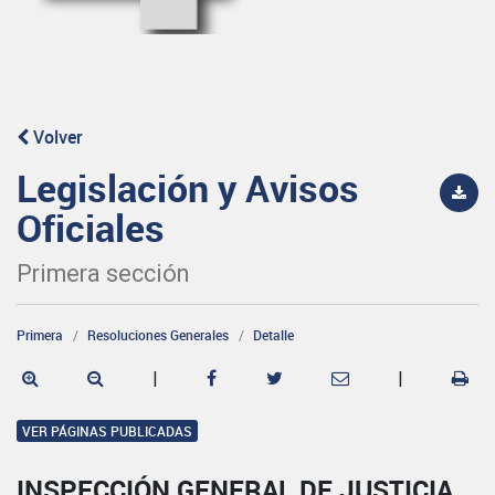
Volver
Legislación y Avisos
Oficiales
Primera sección
Primera
Resoluciones Generales
Detalle
|
|
VER PÁGINAS PUBLICADAS
INSPECCIÓN GENERAL DE JUSTICIA