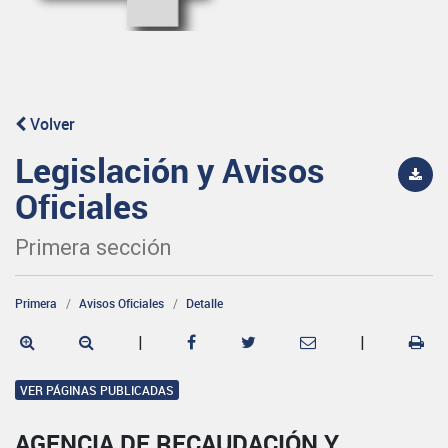
Volver
Legislación y Avisos
Oficiales
Primera sección
Primera
Avisos Oficiales
Detalle
|
|
VER PÁGINAS PUBLICADAS
AGENCIA DE RECAUDACIÓN Y