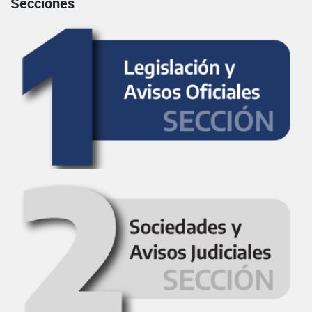
Secciones