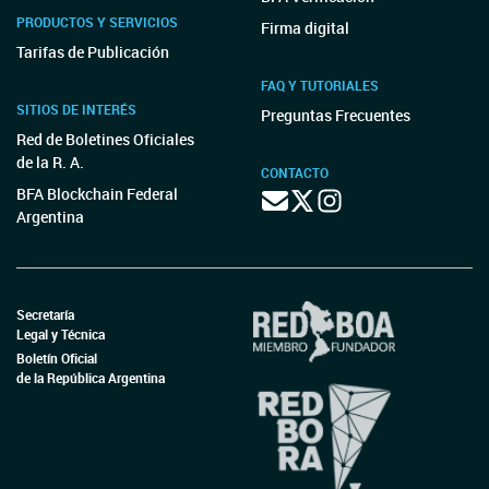
PRODUCTOS Y SERVICIOS
Firma digital
Tarifas de Publicación
FAQ Y TUTORIALES
SITIOS DE INTERÉS
Preguntas Frecuentes
Red de Boletines Oficiales
de la R. A.
CONTACTO
BFA Blockchain Federal
Argentina
Secretaría
Legal y Técnica
Boletín Oficial
de la República Argentina