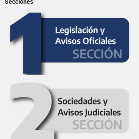
Secciones