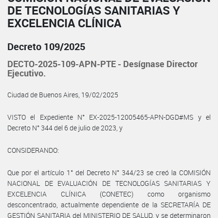
DE TECNOLOGÍAS SANITARIAS Y
EXCELENCIA CLÍNICA
Decreto 109/2025
DECTO-2025-109-APN-PTE - Desígnase Director
Ejecutivo.
Ciudad de Buenos Aires, 19/02/2025
VISTO el Expediente N° EX-2025-12005465-APN-DGD#MS y el
Decreto N° 344 del 6 de julio de 2023, y
CONSIDERANDO:
Que por el artículo 1° del Decreto N° 344/23 se creó la COMISIÓN
NACIONAL DE EVALUACIÓN DE TECNOLOGÍAS SANITARIAS Y
EXCELENCIA CLÍNICA (CONETEC) como organismo
desconcentrado, actualmente dependiente de la SECRETARÍA DE
GESTIÓN SANITARIA del MINISTERIO DE SALUD, y se determinaron