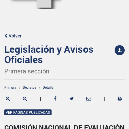
Volver
Legislación y Avisos
Oficiales
Primera sección
Primera
Decretos
Detalle
|
|
VER PÁGINAS PUBLICADAS
COMISIÓN NACIONAL DE EVALUACIÓN