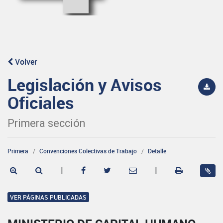
Volver
Legislación y Avisos
Oficiales
Primera sección
Primera
Convenciones Colectivas de Trabajo
Detalle
|
|
VER PÁGINAS PUBLICADAS