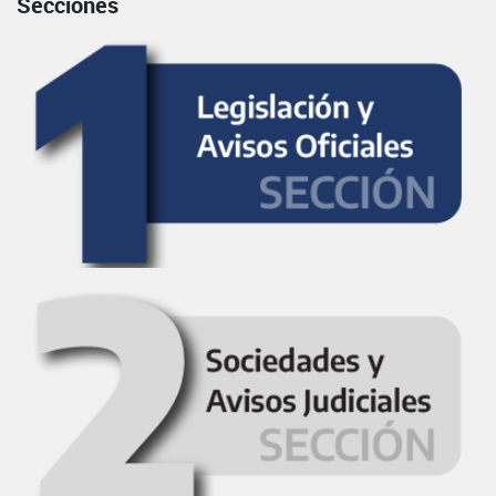
Secciones