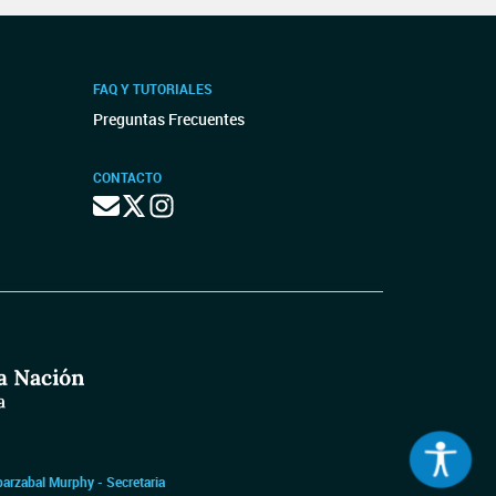
FAQ Y TUTORIALES
Preguntas Frecuentes
CONTACTO
barzabal Murphy - Secretaria