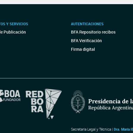
OS Y SERVICIOS
AUTENTICACIONES
de Publicación
BFA Repositorio recibos
BFA Verificación
Firma digital
Secretaría Legal y Técnica |
Dra. María I