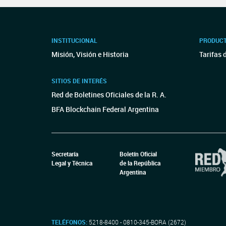
INSTITUCIONAL
PRODUCT
Misión, Visión e Historia
Tarifas 
SITIOS DE INTERÉS
Red de Boletines Oficiales de la R. A.
BFA Blockchain Federal Argentina
Secretaría
Boletín Oficial
Legal y Técnica
de la República
Argentina
TELÉFONOS:
5218-8400 - 0810-345-BORA (2672)