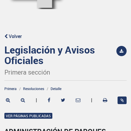
Volver
Legislación y Avisos
Oficiales
Primera sección
Primera
Resoluciones
Detalle
|
|
VER PÁGINAS PUBLICADAS