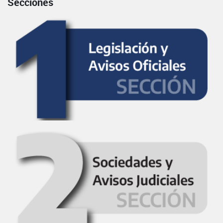
Secciones