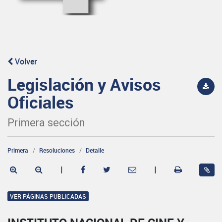
Volver
Legislación y Avisos
Oficiales
Primera sección
Primera
Resoluciones
Detalle
|
|
VER PÁGINAS PUBLICADAS