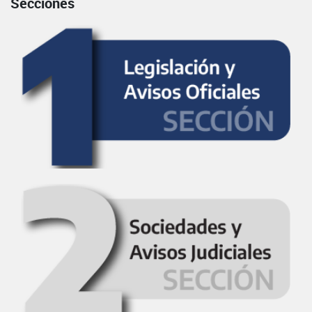
Secciones