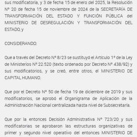
sus modificatoria, y 3 de fecha 15 de enero del 2025, la Resolución
Nº 20 de fecha 15 de noviembre de 2024 de la SECRETARÍA DE
TRANSFORMACIÓN DEL ESTADO Y FUNCIÓN PÚBLICA del
MINISTERIO DE DESREGULACIÓN Y TRANSFORMACIÓN DEL
ESTADO, y
CONSIDERANDO:
Que a través del Decreto Nº 8/23 se sustituyó el Artículo 1º de la Ley
de Ministerios Nº 22.520 (texto ordenado por Decreto Nº 438/92) y
sus modificatorios, y se creó, entre otros, el MINISTERIO DE
CAPITAL HUMANO.
Que por el Decreto Nº 50 de fecha 19 de diciembre de 2019 y sus
modificatorios, se aprobó el Organigrama de Aplicación de la
Administración Nacional centralizada hasta nivel de Subsecretaría.
Que por la entonces Decisión Administrativa Nº 723/20 y sus
modificatorias se aprobaron las estructuras organizativas de
primer y segundo nivel operativo del entonces MINISTERIO DE