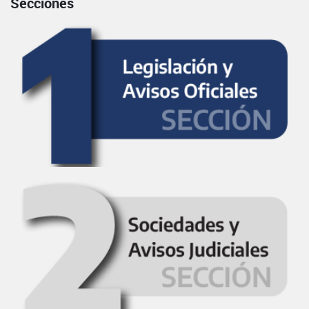
Secciones