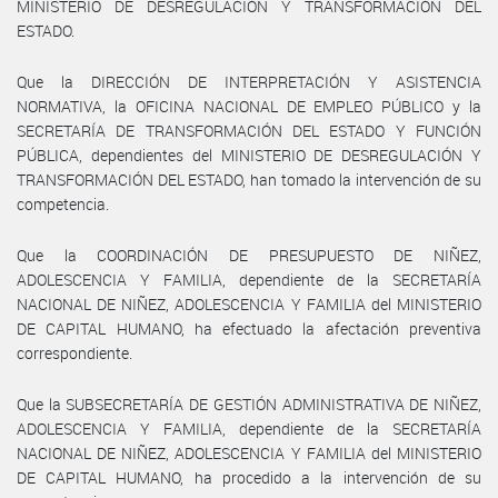
MINISTERIO DE DESREGULACIÓN Y TRANSFORMACIÓN DEL
ESTADO.
Que la DIRECCIÓN DE INTERPRETACIÓN Y ASISTENCIA
NORMATIVA, la OFICINA NACIONAL DE EMPLEO PÚBLICO y la
SECRETARÍA DE TRANSFORMACIÓN DEL ESTADO Y FUNCIÓN
PÚBLICA, dependientes del MINISTERIO DE DESREGULACIÓN Y
TRANSFORMACIÓN DEL ESTADO, han tomado la intervención de su
competencia.
Que la COORDINACIÓN DE PRESUPUESTO DE NIÑEZ,
ADOLESCENCIA Y FAMILIA, dependiente de la SECRETARÍA
NACIONAL DE NIÑEZ, ADOLESCENCIA Y FAMILIA del MINISTERIO
DE CAPITAL HUMANO, ha efectuado la afectación preventiva
correspondiente.
Que la SUBSECRETARÍA DE GESTIÓN ADMINISTRATIVA DE NIÑEZ,
ADOLESCENCIA Y FAMILIA, dependiente de la SECRETARÍA
NACIONAL DE NIÑEZ, ADOLESCENCIA Y FAMILIA del MINISTERIO
DE CAPITAL HUMANO, ha procedido a la intervención de su