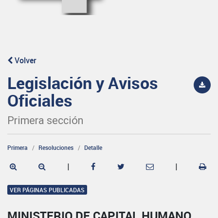
Volver
Legislación y Avisos
Oficiales
Primera sección
Primera
Resoluciones
Detalle
|
|
VER PÁGINAS PUBLICADAS
MINISTERIO DE CAPITAL HUMANO