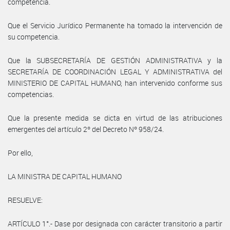
competencia.
Que el Servicio Jurídico Permanente ha tomado la intervención de
su competencia.
Que la SUBSECRETARÍA DE GESTIÓN ADMINISTRATIVA y la
SECRETARÍA DE COORDINACIÓN LEGAL Y ADMINISTRATIVA del
MINISTERIO DE CAPITAL HUMANO, han intervenido conforme sus
competencias.
Que la presente medida se dicta en virtud de las atribuciones
emergentes del artículo 2º del Decreto Nº 958/24.
Por ello,
LA MINISTRA DE CAPITAL HUMANO
RESUELVE:
ARTÍCULO 1°.- Dase por designada con carácter transitorio a partir