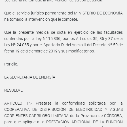
Que el servicio jurídico permanente del MINISTERIO DE ECONOMÍA
ha tomado la intervención que le compete.
Que la presente medida se dicta en ejercicio de las facultades
conferidas por la Ley N° 15.336, por los Artículos 35, 36 y 37 de la
Ley Nº 24.065 y por el Apartado IX del Anexo II del Decreto Nº 50 de
fecha 19 de diciembre de 2019 y sus modificatorios.
Por ello,
LA SECRETARIA DE ENERGÍA
RESUELVE:
ARTÍCULO 1°.- Préstase la conformidad solicitada por la
COOPERATIVA DE DISTRIBUCIÓN DE ELECTRICIDAD Y AGUAS
CORRIENTES CARRILOBO LIMITADA de la Provincia de CÓRDOBA,
para que aplique a la PRESTACIÓN ADICIONAL DE LA FUNCIÓN