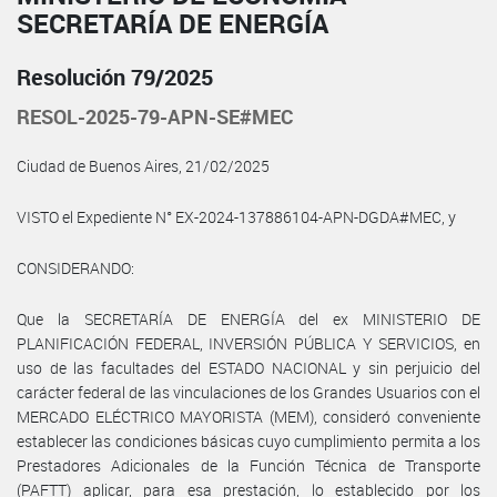
SECRETARÍA DE ENERGÍA
Resolución 79/2025
RESOL-2025-79-APN-SE#MEC
Ciudad de Buenos Aires, 21/02/2025
VISTO el Expediente N° EX-2024-137886104-APN-DGDA#MEC, y
CONSIDERANDO:
Que la SECRETARÍA DE ENERGÍA del ex MINISTERIO DE
PLANIFICACIÓN FEDERAL, INVERSIÓN PÚBLICA Y SERVICIOS, en
uso de las facultades del ESTADO NACIONAL y sin perjuicio del
carácter federal de las vinculaciones de los Grandes Usuarios con el
MERCADO ELÉCTRICO MAYORISTA (MEM), consideró conveniente
establecer las condiciones básicas cuyo cumplimiento permita a los
Prestadores Adicionales de la Función Técnica de Transporte
(PAFTT) aplicar, para esa prestación, lo establecido por los