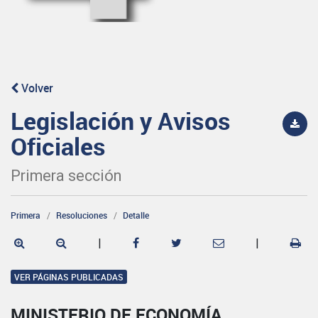
Volver
Legislación y Avisos
Oficiales
Primera sección
Primera
Resoluciones
Detalle
|
|
VER PÁGINAS PUBLICADAS
MINISTERIO DE ECONOMÍA