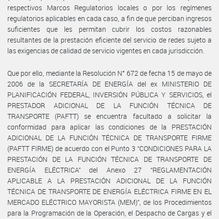
respectivos Marcos Regulatorios locales o por los regímenes
regulatorios aplicables en cada caso, a fin de que perciban ingresos
suficientes que les permitan cubrir los costos razonables
resultantes de la prestación eficiente del servicio de redes sujeto a
las exigencias de calidad de servicio vigentes en cada jurisdicción.
Que por ello, mediante la Resolución N° 672 de fecha 15 de mayo de
2006 de la SECRETARÍA DE ENERGÍA del ex MINISTERIO DE
PLANIFICACIÓN FEDERAL, INVERSIÓN PÚBLICA Y SERVICIOS, el
PRESTADOR ADICIONAL DE LA FUNCIÓN TÉCNICA DE
TRANSPORTE (PAFTT) se encuentra facultado a solicitar la
conformidad para aplicar las condiciones de la PRESTACIÓN
ADICIONAL DE LA FUNCIÓN TÉCNICA DE TRANSPORTE FIRME
(PAFTT FIRME) de acuerdo con el Punto 3 “CONDICIONES PARA LA
PRESTACIÓN DE LA FUNCIÓN TÉCNICA DE TRANSPORTE DE
ENERGÍA ELÉCTRICA” del Anexo 27 “REGLAMENTACIÓN
APLICABLE A LA PRESTACIÓN ADICIONAL DE LA FUNCIÓN
TÉCNICA DE TRANSPORTE DE ENERGÍA ELÉCTRICA FIRME EN EL
MERCADO ELÉCTRICO MAYORISTA (MEM)”, de los Procedimientos
para la Programación de la Operación, el Despacho de Cargas y el