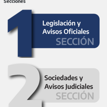
Secciones