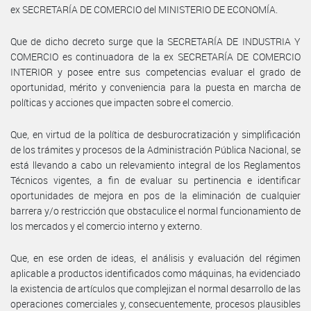
ex SECRETARÍA DE COMERCIO del MINISTERIO DE ECONOMÍA.
Que de dicho decreto surge que la SECRETARÍA DE INDUSTRIA Y
COMERCIO es continuadora de la ex SECRETARÍA DE COMERCIO
INTERIOR y posee entre sus competencias evaluar el grado de
oportunidad, mérito y conveniencia para la puesta en marcha de
políticas y acciones que impacten sobre el comercio.
Que, en virtud de la política de desburocratización y simplificación
de los trámites y procesos de la Administración Pública Nacional, se
está llevando a cabo un relevamiento integral de los Reglamentos
Técnicos vigentes, a fin de evaluar su pertinencia e identificar
oportunidades de mejora en pos de la eliminación de cualquier
barrera y/o restricción que obstaculice el normal funcionamiento de
los mercados y el comercio interno y externo.
Que, en ese orden de ideas, el análisis y evaluación del régimen
aplicable a productos identificados como máquinas, ha evidenciado
la existencia de artículos que complejizan el normal desarrollo de las
operaciones comerciales y, consecuentemente, procesos plausibles