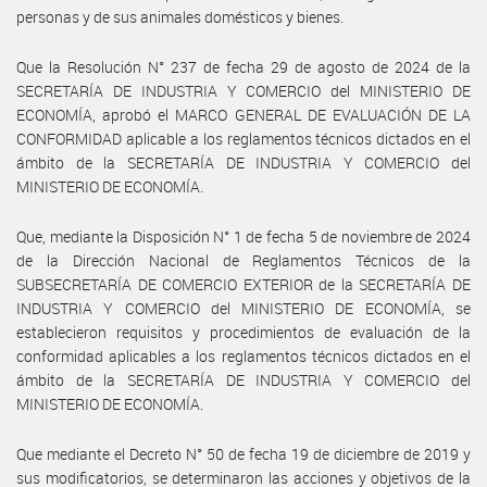
personas y de sus animales domésticos y bienes.
Que la Resolución N° 237 de fecha 29 de agosto de 2024 de la
SECRETARÍA DE INDUSTRIA Y COMERCIO del MINISTERIO DE
ECONOMÍA, aprobó el MARCO GENERAL DE EVALUACIÓN DE LA
CONFORMIDAD aplicable a los reglamentos técnicos dictados en el
ámbito de la SECRETARÍA DE INDUSTRIA Y COMERCIO del
MINISTERIO DE ECONOMÍA.
Que, mediante la Disposición N° 1 de fecha 5 de noviembre de 2024
de la Dirección Nacional de Reglamentos Técnicos de la
SUBSECRETARÍA DE COMERCIO EXTERIOR de la SECRETARÍA DE
INDUSTRIA Y COMERCIO del MINISTERIO DE ECONOMÍA, se
establecieron requisitos y procedimientos de evaluación de la
conformidad aplicables a los reglamentos técnicos dictados en el
ámbito de la SECRETARÍA DE INDUSTRIA Y COMERCIO del
MINISTERIO DE ECONOMÍA.
Que mediante el Decreto N° 50 de fecha 19 de diciembre de 2019 y
sus modificatorios, se determinaron las acciones y objetivos de la