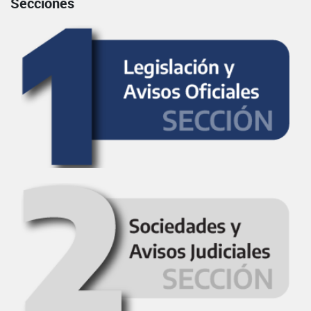
Secciones