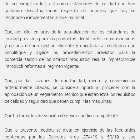
de ser simplificados, así como estándares de calidad que han
quedado desactualizados respecto de aquellos que hoy se
reconocen e implementan a nivel mundial.
Que, por ello, en aras de la actualización de los estándares de
calidad previstos para los productos identificados como máquinas
y en pos de una gestión eficiente y orientada a resultados que
simplifique y agilice los procedimientos previstos para la
comercialización de los citados productos, resulta imprescindible
introducir reformas al régimen vigente.
Que, por las razones de oportunidad, mérito y conveniencia
anteriormente citadas, se considera oportuno proceder con la
aprobación de un Reglamento Técnico que establezca los requisitos
de calidad y seguridad que deben cumplir las máquinas.
Que ha tomado intervención el servicio jurídico competente.
Que la presente medida se dicta en ejercicio de las facultades
conferidas por los Decretos Nros. 274/19 y 50/19 y sus