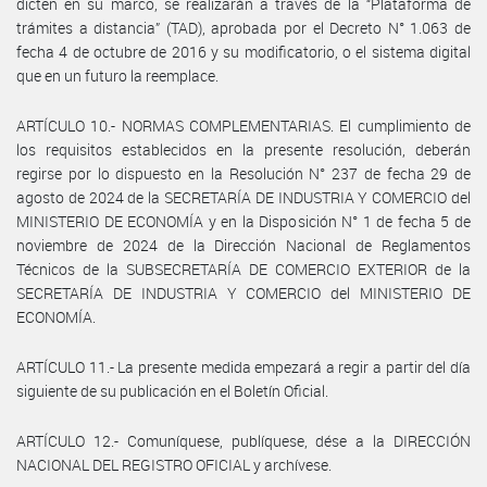
dicten en su marco, se realizarán a través de la “Plataforma de
trámites a distancia” (TAD), aprobada por el Decreto N° 1.063 de
fecha 4 de octubre de 2016 y su modificatorio, o el sistema digital
que en un futuro la reemplace.
ARTÍCULO 10.- NORMAS COMPLEMENTARIAS. El cumplimiento de
los requisitos establecidos en la presente resolución, deberán
regirse por lo dispuesto en la Resolución N° 237 de fecha 29 de
agosto de 2024 de la SECRETARÍA DE INDUSTRIA Y COMERCIO del
MINISTERIO DE ECONOMÍA y en la Disposición N° 1 de fecha 5 de
noviembre de 2024 de la Dirección Nacional de Reglamentos
Técnicos de la SUBSECRETARÍA DE COMERCIO EXTERIOR de la
SECRETARÍA DE INDUSTRIA Y COMERCIO del MINISTERIO DE
ECONOMÍA.
ARTÍCULO 11.- La presente medida empezará a regir a partir del día
siguiente de su publicación en el Boletín Oficial.
ARTÍCULO 12.- Comuníquese, publíquese, dése a la DIRECCIÓN
NACIONAL DEL REGISTRO OFICIAL y archívese.