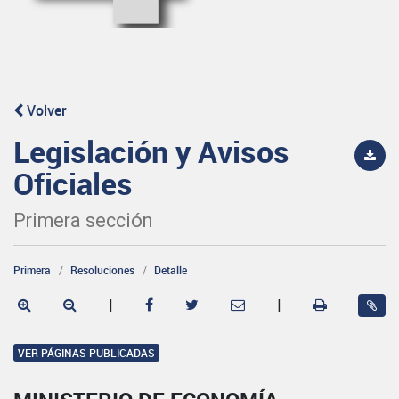
Volver
Legislación y Avisos
Oficiales
Primera sección
Primera
Resoluciones
Detalle
|
|
VER PÁGINAS PUBLICADAS