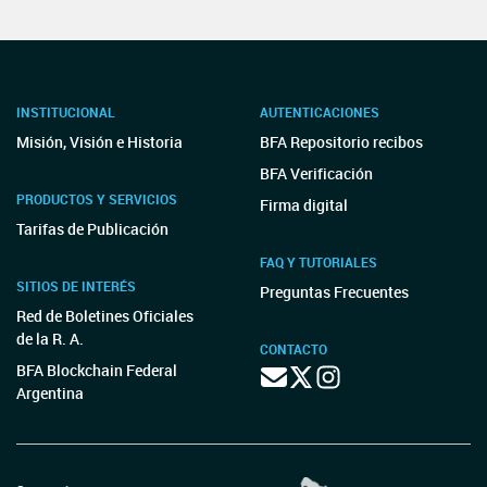
INSTITUCIONAL
AUTENTICACIONES
Misión, Visión e Historia
BFA Repositorio recibos
BFA Verificación
PRODUCTOS Y SERVICIOS
Firma digital
Tarifas de Publicación
FAQ Y TUTORIALES
SITIOS DE INTERÉS
Preguntas Frecuentes
Red de Boletines Oficiales
de la R. A.
CONTACTO
BFA Blockchain Federal
Argentina