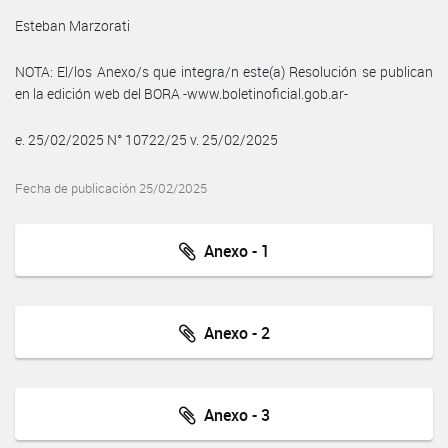
Esteban Marzorati
NOTA: El/los Anexo/s que integra/n este(a) Resolución se publican
en la edición web del BORA -www.boletinoficial.gob.ar-
e. 25/02/2025 N° 10722/25 v. 25/02/2025
Fecha de publicación 25/02/2025
Anexo - 1
Anexo - 2
Anexo - 3