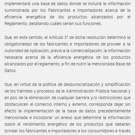
implementará una base de datos donde se incluirá la información
suministrada por los Fabricantes e Importadores acerca de la
eficiencia energética de los productos alcanzados por el
Reglamento, detallando cuáles serían sus funciones.
Que, en este sentido, el Artículo 3° de dicha resolución determinó la
obligatoriedad de los fabricantes e importadores de proveer a la
Autoridad de Aplicación, previo a la comercialización, la información
necesaria acerca de la eficiencia energética de los productos
alcanzados por el reglamento, a fin de nutrir la mencionada Base de
Datos.
Que, en virtud de la política de desburocratización y simplificación
de los trámites y procesos de la Administración Pública Nacional y
en pos de la eliminación de cualquier barrera y/o restricciones que
obstaculicen el comercio interno y externo, corresponde dejar sin
efecto la implementación de la base de datos precedentemente
mencionada e incorporar un anexo que determine la información
sobre el rendimiento energético de los productos que deberán
brindar los fabricantes e importadores a los consumidores a través