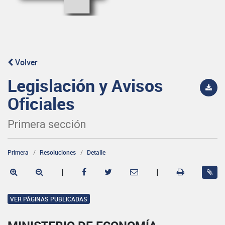
Volver
Legislación y Avisos
Oficiales
Primera sección
Primera
Resoluciones
Detalle
|
|
VER PÁGINAS PUBLICADAS