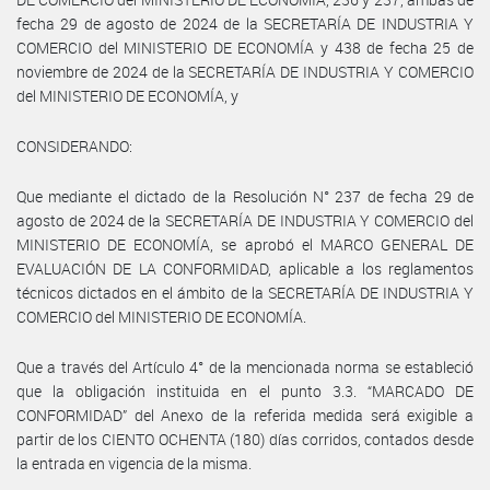
fecha 29 de agosto de 2024 de la SECRETARÍA DE INDUSTRIA Y
COMERCIO del MINISTERIO DE ECONOMÍA y 438 de fecha 25 de
noviembre de 2024 de la SECRETARÍA DE INDUSTRIA Y COMERCIO
del MINISTERIO DE ECONOMÍA, y
CONSIDERANDO:
Que mediante el dictado de la Resolución N° 237 de fecha 29 de
agosto de 2024 de la SECRETARÍA DE INDUSTRIA Y COMERCIO del
MINISTERIO DE ECONOMÍA, se aprobó el MARCO GENERAL DE
EVALUACIÓN DE LA CONFORMIDAD, aplicable a los reglamentos
técnicos dictados en el ámbito de la SECRETARÍA DE INDUSTRIA Y
COMERCIO del MINISTERIO DE ECONOMÍA.
Que a través del Artículo 4° de la mencionada norma se estableció
que la obligación instituida en el punto 3.3. “MARCADO DE
CONFORMIDAD” del Anexo de la referida medida será exigible a
partir de los CIENTO OCHENTA (180) días corridos, contados desde
la entrada en vigencia de la misma.