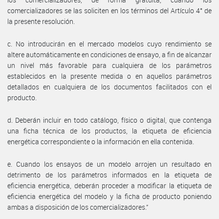
comercializadores se las soliciten en los términos del Artículo 4° de
la presente resolución.
c. No introducirán en el mercado modelos cuyo rendimiento se
altere automáticamente en condiciones de ensayo, a fin de alcanzar
un nivel más favorable para cualquiera de los parámetros
establecidos en la presente medida o en aquellos parámetros
detallados en cualquiera de los documentos facilitados con el
producto.
d. Deberán incluir en todo catálogo, físico o digital, que contenga
una ficha técnica de los productos, la etiqueta de eficiencia
energética correspondiente o la información en ella contenida.
e. Cuando los ensayos de un modelo arrojen un resultado en
detrimento de los parámetros informados en la etiqueta de
eficiencia energética, deberán proceder a modificar la etiqueta de
eficiencia energética del modelo y la ficha de producto poniendo
ambas a disposición de los comercializadores.”