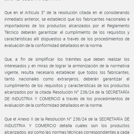
Que en el Artículo 3° de la resolución citada en el considerando
inmediato anterior, se estableció que los fabricantes nacionales e
importadores de los productos alcanzados por el Reglamento
Técnico deberán garantizar el cumplimiento de los requisitos y
características allí dispuestos a través de los procedimientos de
evaluación de la conformidad detallados en la norma.
Que, a fin de simplificar los trámites que deben realizar los
interesados y en miras de lograr la armonización de la normativa
vigente, resulta necesario establecer que todos los fabricantes,
tanto nacionales como extranjeros, deberán garantizar el
cumplimiento de los requisitos y características de los productos
alcanzados por la citada Resolución N° 236/24 de la SECRETARÍA
DE INDUSTRIA Y COMERCIO a través de los procedimientos de
evaluación de la conformidad detallados en la norma.
Que el Anexo II de la Resolución N° 236/24 de la SECRETARÍA DE
INDUSTRIA Y COMERCIO detalla cuáles son los productos
alcanzados, así como las normas técnicas correspondientes a cada