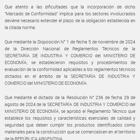
Que atento a las dificultades que la incorporación de dicho
“Marcado de Conformidad” implica para los sectores involucrados
deviene necesario extender el plazo de la obligación establecida en
la citada norma.
Que mediante la Disposición N° 1 de fecha 5 de noviembre de 2024
de la Dirección Nacional de Reglamentos Técnicos de la
SECRETARÍA DE INDUSTRIA Y COMERCIO del MINISTERIO DE
ECONOMÍA, se establecieron requisitos y procedimientos de
evaluación de la conformidad aplicables a los reglamentos técnicos
dictados en el ámbito de la SECRETARÍA DE INDUSTRIA Y
COMERCIO del MINISTERIO DE ECONOMÍA.
Que mediante el dictado de la Resolución N° 236 de fecha 29 de
agosto de 2024 de la SECRETARÍA DE INDUSTRIA Y COMERCIO del
MINISTERIO DE ECONOMÍA, se aprobó el Reglamento Técnico que
establece los requisitos y características esenciales de calidad y
seguridad que deben cumplir los productos identificados como
materiales para la construcción que se comercialicen en el territorio
de la REPÚBLICA ARGENTINA.