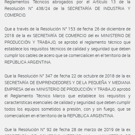
Reglamentos Técnicos abrogados por el Artículo 13 de la
Resolución N° 438/24 de la SECRETARÍA DE INDUSTRIA Y
COMERCIO.
Que a través de la Resolución N° 153 de fecha 26 de diciembre de
2018 de la ex SECRETARÍA DE COMERCIO del ex MINISTERIO DE
PRODUCCIÓN Y TRABAJO, se aprobó el reglamento técnico que
establece los requisitos técnicos de calidad y seguridad que deben
cumplir los cables de acero que se comercialicen en el territorio de la
REPÚBLICA ARGENTINA.
Que la Resolución N° 347 de fecha 22 de octubre de 2018 de la ex
SECRETARÍA DE EMPRENDEDORES Y DE LA PEQUEÑA Y MEDIANA
EMPRESA del ex MINISTERIO DE PRODUCCIÓN Y TRABAJO aprobó
el Reglamento Técnico Marco que establece los requisitos y
características esenciales de calidad y seguridad que deben cumplir
todos los equipos sometidos a presión, con y sin fuego, que se
comercialicen en el territorio de la REPÚBLICA ARGENTINA.
Que la Resolución N° 92 de fecha 28 de marzo de 2019 de la ex