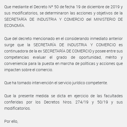
Que mediante el Decreto Nº 50 de fecha 19 de diciembre de 2019 y
sus modificatorios, se determinaron las acciones y objetivos de la
SECRETARÍA DE INDUSTRIA Y COMERCIO del MINISTERIO DE
ECONOMÍA.
Que del decreto mencionado en el considerando inmediato anterior
surge que la SECRETARÍA DE INDUSTRIA Y COMERCIO es
continuadora de la ex SECRETARÍA DE COMERCIO y posee entre sus
competencias evaluar el grado de oportunidad, mérito y
conveniencia para la puesta en marcha de políticas y acciones que
impacten sobre el comercio.
Que ha tomado intervención el servicio jurídico competente.
Que la presente medida se dicta en ejercicio de las facultades
conferidas por los Decretos Nros. 274/19 y 50/19 y sus
modificatorios.
Por ello,