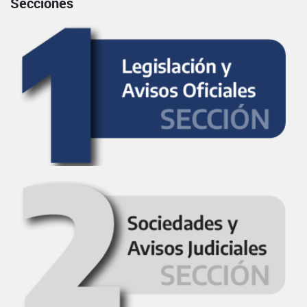
Secciones