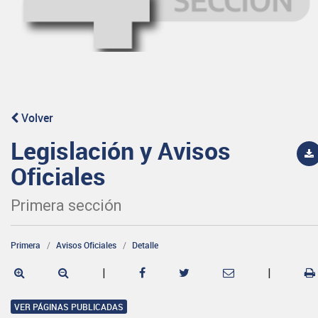
Volver
Legislación y Avisos
Oficiales
Primera sección
Primera
Avisos Oficiales
Detalle
|
|
VER PÁGINAS PUBLICADAS