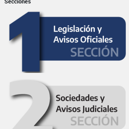
Secciones