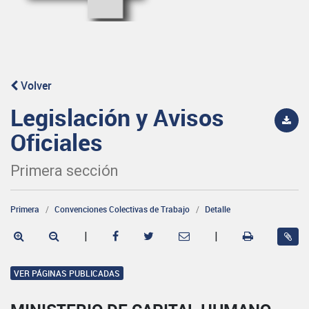
Volver
Legislación y Avisos
Oficiales
Primera sección
Primera
Convenciones Colectivas de Trabajo
Detalle
|
|
VER PÁGINAS PUBLICADAS