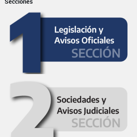
Secciones