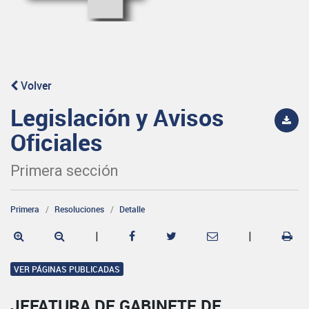
Volver
Legislación y Avisos
Oficiales
Primera sección
Primera
Resoluciones
Detalle
|
|
VER PÁGINAS PUBLICADAS
JEFATURA DE GABINETE DE