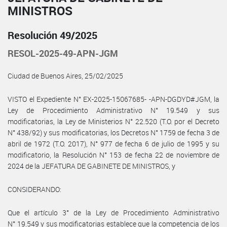
MINISTROS
Resolución 49/2025
RESOL-2025-49-APN-JGM
Ciudad de Buenos Aires, 25/02/2025
VISTO el Expediente N° EX-2025-15067685- -APN-DGDYD#JGM, la
Ley de Procedimiento Administrativo N° 19.549 y sus
modificatorias, la Ley de Ministerios N° 22.520 (T.O. por el Decreto
N° 438/92) y sus modificatorias, los Decretos N° 1759 de fecha 3 de
abril de 1972 (T.O. 2017), N° 977 de fecha 6 de julio de 1995 y su
modificatorio, la Resolución N° 153 de fecha 22 de noviembre de
2024 de la JEFATURA DE GABINETE DE MINISTROS, y
CONSIDERANDO:
Que el artículo 3° de la Ley de Procedimiento Administrativo
N° 19.549 y sus modificatorias establece que la competencia de los