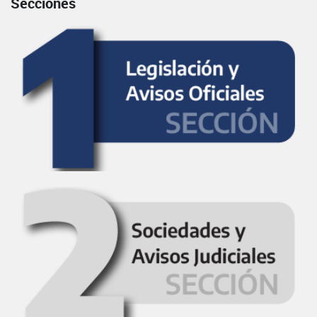
Secciones