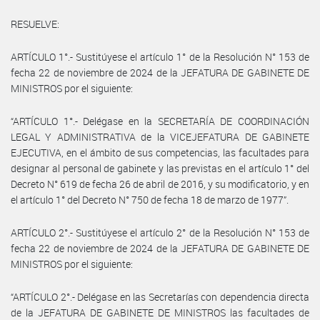
RESUELVE:
ARTÍCULO 1°.- Sustitúyese el artículo 1° de la Resolución N° 153 de
fecha 22 de noviembre de 2024 de la JEFATURA DE GABINETE DE
MINISTROS por el siguiente:
“ARTÍCULO 1°.- Delégase en la SECRETARÍA DE COORDINACIÓN
LEGAL Y ADMINISTRATIVA de la VICEJEFATURA DE GABINETE
EJECUTIVA, en el ámbito de sus competencias, las facultades para
designar al personal de gabinete y las previstas en el artículo 1° del
Decreto N° 619 de fecha 26 de abril de 2016, y su modificatorio, y en
el artículo 1° del Decreto N° 750 de fecha 18 de marzo de 1977”.
ARTÍCULO 2°.- Sustitúyese el artículo 2° de la Resolución N° 153 de
fecha 22 de noviembre de 2024 de la JEFATURA DE GABINETE DE
MINISTROS por el siguiente:
“ARTÍCULO 2°.- Delégase en las Secretarías con dependencia directa
de la JEFATURA DE GABINETE DE MINISTROS las facultades de