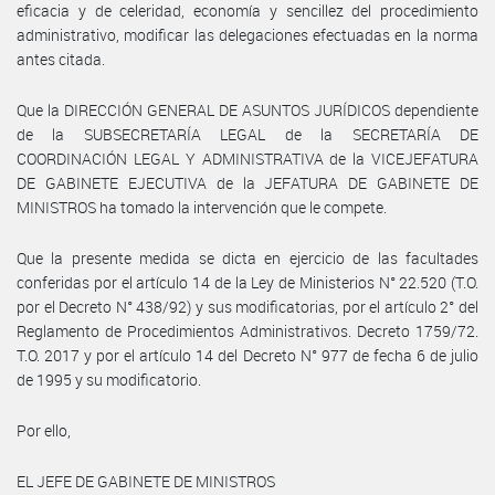
eficacia y de celeridad, economía y sencillez del procedimiento
administrativo, modificar las delegaciones efectuadas en la norma
antes citada.
Que la DIRECCIÓN GENERAL DE ASUNTOS JURÍDICOS dependiente
de la SUBSECRETARÍA LEGAL de la SECRETARÍA DE
COORDINACIÓN LEGAL Y ADMINISTRATIVA de la VICEJEFATURA
DE GABINETE EJECUTIVA de la JEFATURA DE GABINETE DE
MINISTROS ha tomado la intervención que le compete.
Que la presente medida se dicta en ejercicio de las facultades
conferidas por el artículo 14 de la Ley de Ministerios N° 22.520 (T.O.
por el Decreto N° 438/92) y sus modificatorias, por el artículo 2° del
Reglamento de Procedimientos Administrativos. Decreto 1759/72.
T.O. 2017 y por el artículo 14 del Decreto N° 977 de fecha 6 de julio
de 1995 y su modificatorio.
Por ello,
EL JEFE DE GABINETE DE MINISTROS