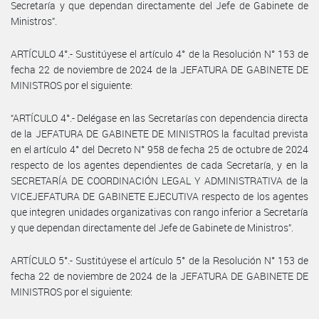
Secretaría y que dependan directamente del Jefe de Gabinete de
Ministros”.
ARTÍCULO 4°.- Sustitúyese el artículo 4° de la Resolución N° 153 de
fecha 22 de noviembre de 2024 de la JEFATURA DE GABINETE DE
MINISTROS por el siguiente:
“ARTÍCULO 4°.- Delégase en las Secretarías con dependencia directa
de la JEFATURA DE GABINETE DE MINISTROS la facultad prevista
en el artículo 4° del Decreto N° 958 de fecha 25 de octubre de 2024
respecto de los agentes dependientes de cada Secretaría, y en la
SECRETARÍA DE COORDINACIÓN LEGAL Y ADMINISTRATIVA de la
VICEJEFATURA DE GABINETE EJECUTIVA respecto de los agentes
que integren unidades organizativas con rango inferior a Secretaría
y que dependan directamente del Jefe de Gabinete de Ministros”.
ARTÍCULO 5°.- Sustitúyese el artículo 5° de la Resolución N° 153 de
fecha 22 de noviembre de 2024 de la JEFATURA DE GABINETE DE
MINISTROS por el siguiente: