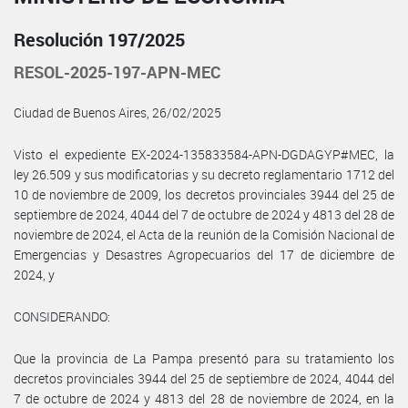
Resolución 197/2025
RESOL-2025-197-APN-MEC
Ciudad de Buenos Aires, 26/02/2025
Visto el expediente EX-2024-135833584-APN-DGDAGYP#MEC, la
ley 26.509 y sus modificatorias y su decreto reglamentario 1712 del
10 de noviembre de 2009, los decretos provinciales 3944 del 25 de
septiembre de 2024, 4044 del 7 de octubre de 2024 y 4813 del 28 de
noviembre de 2024, el Acta de la reunión de la Comisión Nacional de
Emergencias y Desastres Agropecuarios del 17 de diciembre de
2024, y
CONSIDERANDO:
Que la provincia de La Pampa presentó para su tratamiento los
decretos provinciales 3944 del 25 de septiembre de 2024, 4044 del
7 de octubre de 2024 y 4813 del 28 de noviembre de 2024, en la