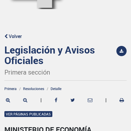
Volver
Legislación y Avisos
Oficiales
Primera sección
Primera
Resoluciones
Detalle
|
|
VER PÁGINAS PUBLICADAS
MINISTERIO DE ECONOMÍA