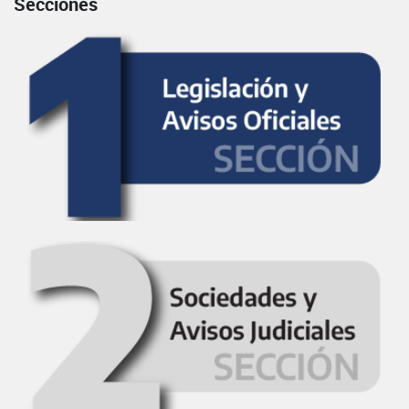
Secciones