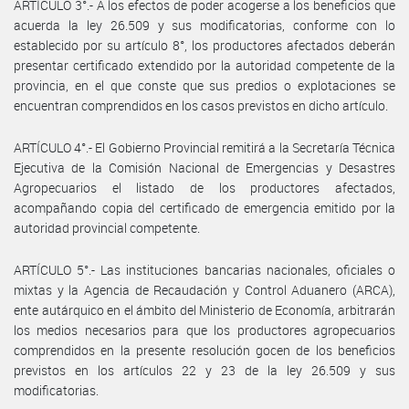
ARTÍCULO 3°.- A los efectos de poder acogerse a los beneficios que
acuerda la ley 26.509 y sus modificatorias, conforme con lo
establecido por su artículo 8°, los productores afectados deberán
presentar certificado extendido por la autoridad competente de la
provincia, en el que conste que sus predios o explotaciones se
encuentran comprendidos en los casos previstos en dicho artículo.
ARTÍCULO 4°.- El Gobierno Provincial remitirá a la Secretaría Técnica
Ejecutiva de la Comisión Nacional de Emergencias y Desastres
Agropecuarios el listado de los productores afectados,
acompañando copia del certificado de emergencia emitido por la
autoridad provincial competente.
ARTÍCULO 5°.- Las instituciones bancarias nacionales, oficiales o
mixtas y la Agencia de Recaudación y Control Aduanero (ARCA),
ente autárquico en el ámbito del Ministerio de Economía, arbitrarán
los medios necesarios para que los productores agropecuarios
comprendidos en la presente resolución gocen de los beneficios
previstos en los artículos 22 y 23 de la ley 26.509 y sus
modificatorias.