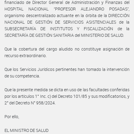
financiado de Director General de Administración y Finanzas del
HOSPITAL NACIONAL “PROFESOR ALEJANDRO POSADAS”,
organismo descentralizado actuante en la órbita de la DIRECCIÓN
NACIONAL DE GESTIÓN DE SERVICIOS ASISTENCIALES de la
SUBSECRETARÍA DE INSTITUTOS Y FISCALIZACIÓN de la
SECRETARÍA DE GESTIÓN SANITARIA del MINISTERIO DE SALUD.
Que la cobertura del cargo aludido no constituye asignación de
recurso extraordinario.
Que los Servicios Jurídicos pertinentes han tomado la intervención
de su competencia.
Que la presente medida se dicta en uso de las facultades conferidas
por los artículos 1° Inc. c) del Decreto 101/85 y sus modificatorios, y
2° del Decreto N° 958/2024.
Por ello,
EL MINISTRO DE SALUD