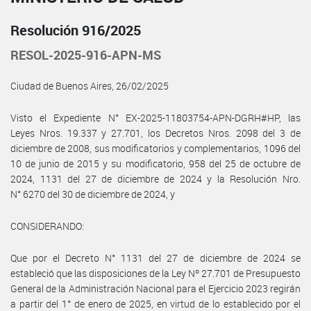
Resolución 916/2025
RESOL-2025-916-APN-MS
Ciudad de Buenos Aires, 26/02/2025
Visto el Expediente N° EX-2025-11803754-APN-DGRH#HP, las
Leyes Nros. 19.337 y 27.701, los Decretos Nros. 2098 del 3 de
diciembre de 2008, sus modificatorios y complementarios, 1096 del
10 de junio de 2015 y su modificatorio, 958 del 25 de octubre de
2024, 1131 del 27 de diciembre de 2024 y la Resolución Nro.
N° 6270 del 30 de diciembre de 2024, y
CONSIDERANDO:
Que por el Decreto N° 1131 del 27 de diciembre de 2024 se
estableció que las disposiciones de la Ley Nº 27.701 de Presupuesto
General de la Administración Nacional para el Ejercicio 2023 regirán
a partir del 1° de enero de 2025, en virtud de lo establecido por el