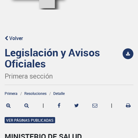
Volver
Legislación y Avisos
Oficiales
Primera sección
Primera
Resoluciones
Detalle
|
|
VER PÁGINAS PUBLICADAS
MINISTERIO DE SALUD