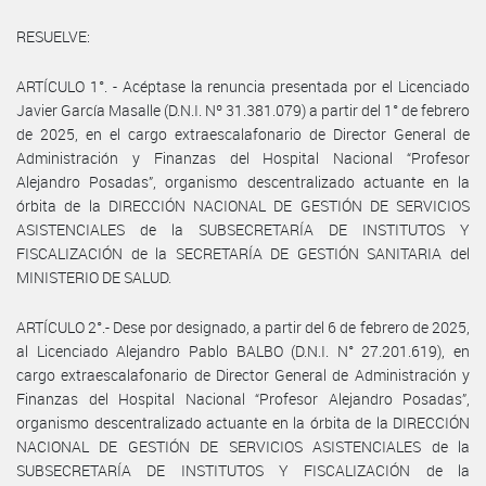
RESUELVE:
ARTÍCULO 1°. - Acéptase la renuncia presentada por el Licenciado
Javier García Masalle (D.N.I. Nº 31.381.079) a partir del 1° de febrero
de 2025, en el cargo extraescalafonario de Director General de
Administración y Finanzas del Hospital Nacional “Profesor
Alejandro Posadas”, organismo descentralizado actuante en la
órbita de la DIRECCIÓN NACIONAL DE GESTIÓN DE SERVICIOS
ASISTENCIALES de la SUBSECRETARÍA DE INSTITUTOS Y
FISCALIZACIÓN de la SECRETARÍA DE GESTIÓN SANITARIA del
MINISTERIO DE SALUD.
ARTÍCULO 2°.- Dese por designado, a partir del 6 de febrero de 2025,
al Licenciado Alejandro Pablo BALBO (D.N.I. N° 27.201.619), en
cargo extraescalafonario de Director General de Administración y
Finanzas del Hospital Nacional “Profesor Alejandro Posadas”,
organismo descentralizado actuante en la órbita de la DIRECCIÓN
NACIONAL DE GESTIÓN DE SERVICIOS ASISTENCIALES de la
SUBSECRETARÍA DE INSTITUTOS Y FISCALIZACIÓN de la