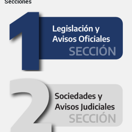
Secciones