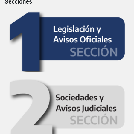
Secciones