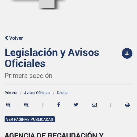
Volver
Legislación y Avisos
Oficiales
Primera sección
Primera
Avisos Oficiales
Detalle
|
|
VER PÁGINAS PUBLICADAS
AGENCIA DE RECAUDACIÓN Y