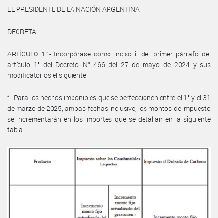
EL PRESIDENTE DE LA NACIÓN ARGENTINA
DECRETA:
ARTÍCULO 1°.- Incorpórase como inciso i. del primer párrafo del
artículo 1° del Decreto N° 466 del 27 de mayo de 2024 y sus
modificatorios el siguiente:
“i. Para los hechos imponibles que se perfeccionen entre el 1° y el 31
de marzo de 2025, ambas fechas inclusive, los montos de impuesto
se incrementarán en los importes que se detallan en la siguiente
tabla: