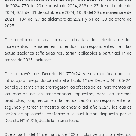
de 2024, 770 del 29 de agosto de 2024, 863 del 27 de septiembre de
2024, 973 del 31 de octubre de 2024, 1059 del 29 de noviembre de
2024, 1134 del 27 de diciembre de 2024 y 51 del 30 de enero de
2025.
Que conforme a las normas indicadas, los efectos de los
incrementos remanentes diferidos correspondientes a las
actualizaciones señaladas resultarían aplicables a partir del 1° de
marzo de 2025, inclusive.
Que a través del Decreto N° 770/24 y sus modificatorios se
introdujo un segundo párrafo al artículo 1° del Decreto N° 466/24,
por el que también se prorrogaron los efectos de los incrementos en
los montos de los mencionados impuestos, para los mismos
productos, originados en la actualización correspondiente al
segundo y tercer trimestres calendario del año 2024, los cuales
serían de aplicación, conforme a la sustitución dispuesta por el
Decreto N° 51/25, desde la misma fecha.
Que a partir del 1° de marzo de 2025, inclusive, surtirían efectos,