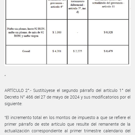
“
ARTÍCULO 2°.- Sustitúyese el segundo párrafo del artículo 1° del
Decreto N° 466 del 27 de mayo de 2024 y sus modificatorios por el
siguiente:
“El incremento total en los montos de impuesto a que se refiere el
primer párrafo de este artículo que resulte del remanente de la
actualización correspondiente al primer trimestre calendario del