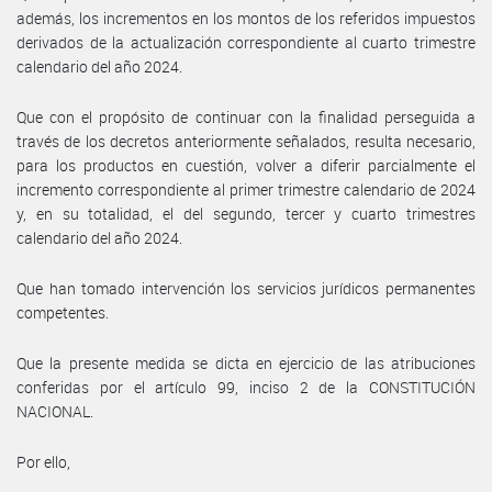
además, los incrementos en los montos de los referidos impuestos
derivados de la actualización correspondiente al cuarto trimestre
calendario del año 2024.
Que con el propósito de continuar con la finalidad perseguida a
través de los decretos anteriormente señalados, resulta necesario,
para los productos en cuestión, volver a diferir parcialmente el
incremento correspondiente al primer trimestre calendario de 2024
y, en su totalidad, el del segundo, tercer y cuarto trimestres
calendario del año 2024.
Que han tomado intervención los servicios jurídicos permanentes
competentes.
Que la presente medida se dicta en ejercicio de las atribuciones
conferidas por el artículo 99, inciso 2 de la CONSTITUCIÓN
NACIONAL.
Por ello,