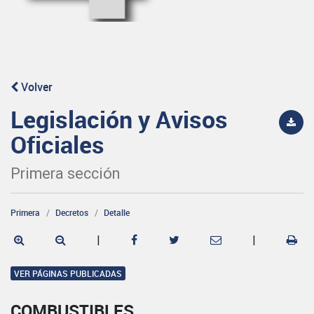
Volver
Legislación y Avisos
Oficiales
Primera sección
Primera
Decretos
Detalle
|
|
VER PÁGINAS PUBLICADAS
COMBUSTIBLES