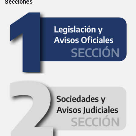
Secciones