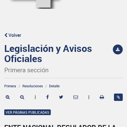
Volver
Legislación y Avisos
Oficiales
Primera sección
Primera
Resoluciones
Detalle
|
|
VER PÁGINAS PUBLICADAS