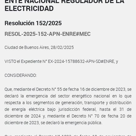
ENTE NACIONAL REGULADOR DE LA
ELECTRICIDAD
Resolución 152/2025
RESOL-2025-152-APN-ENRE#MEC
Ciudad de Buenos Aires, 28/02/2025
VISTO el Expediente N° EX-2024-15788632-APN-SD#ENRE, y
CONSIDERANDO:
Que, mediante el Decreto N° 55 de fecha 16 de diciembre de 2023, se
declaró la emergencia del sector energético nacional en lo que
respecta a los segmentos de generación, transporte y distribución
de energía eléctrica bajo jurisdicción federal, hasta el 31 de
diciembre de 2024 y, mediante el Decreto N° 70 de fecha 20 de
diciembre de 2023, se declaró la emergencia pública.