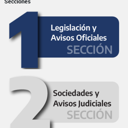
Secciones