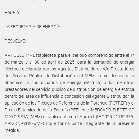
Por ello,
LA SECRETARIA DE ENERGÍA
RESUELVE:
ARTÍCULO 1°.- Establécese, para el período comprendido entre el 1°
de marzo y el 30 de abril de 2025, para la demanda de energía
eléctrica declarada por los Agentes Distribuidores y/o Prestadores
del Servicio Público de Distribución del MEM, como destinada a
abastecer a sus usuarios de energía eléctrica, o los de otros
prestadores del servicio público de distribución de energía eléctrica
dentro del área de influencia o concesión del Agente Distribuidor, la
aplicación de los Precios de Referencia de la Potencia (POTREF) y el
Precio Estabilizado de la Energía (PEE) en el MERCADO ELÉCTRICO
MAYORISTA (MEM) establecidos en el Anexo I (IF-2025-21762375-
APN-DNRYDSE#MEC) que forma parte integrante de la presente
medida.