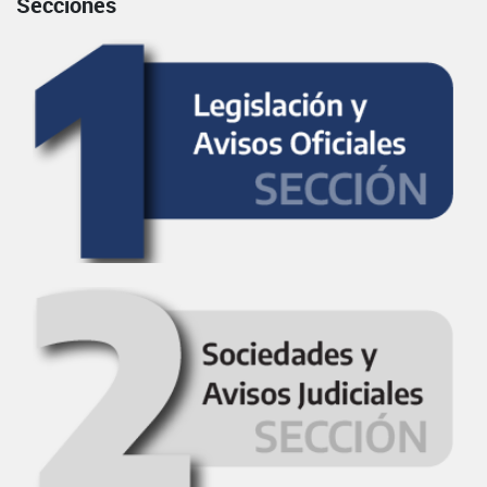
Secciones