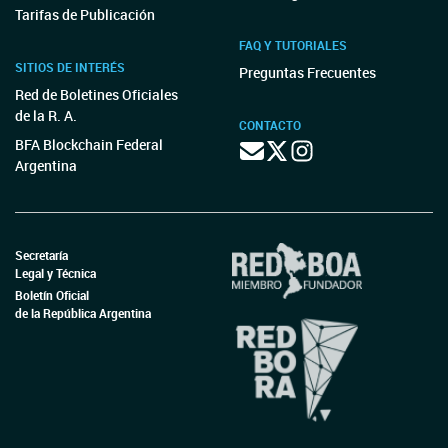
Tarifas de Publicación
FAQ Y TUTORIALES
SITIOS DE INTERÉS
Preguntas Frecuentes
Red de Boletines Oficiales
de la R. A.
CONTACTO
BFA Blockchain Federal
Argentina
Secretaría
Legal y Técnica
Boletín Oficial
de la República Argentina