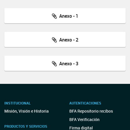
Anexo - 1
Anexo - 2
Anexo - 3
INSTITUCIONAL
AUTENTICACIONES
Misión, Visión e Historia
BFA Repositorio recibos
BFA Verificación
PRODUCTOS Y SERVICIOS
Firma digital