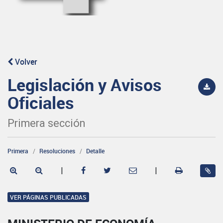
Volver
Legislación y Avisos
Oficiales
Primera sección
Primera
Resoluciones
Detalle
|
|
VER PÁGINAS PUBLICADAS