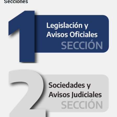
Secciones