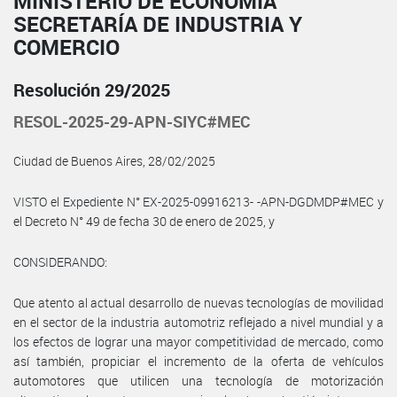
MINISTERIO DE ECONOMÍA
SECRETARÍA DE INDUSTRIA Y
COMERCIO
Resolución 29/2025
RESOL-2025-29-APN-SIYC#MEC
Ciudad de Buenos Aires, 28/02/2025
VISTO el Expediente N° EX-2025-09916213- -APN-DGDMDP#MEC y
el Decreto N° 49 de fecha 30 de enero de 2025, y
CONSIDERANDO:
Que atento al actual desarrollo de nuevas tecnologías de movilidad
en el sector de la industria automotriz reflejado a nivel mundial y a
los efectos de lograr una mayor competitividad de mercado, como
así también, propiciar el incremento de la oferta de vehículos
automotores que utilicen una tecnología de motorización