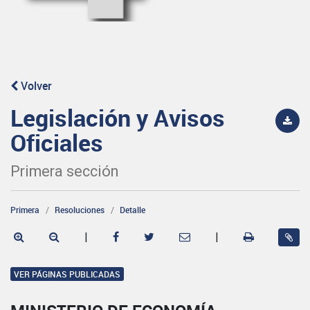
Volver
Legislación y Avisos
Oficiales
Primera sección
Primera
Resoluciones
Detalle
|
|
VER PÁGINAS PUBLICADAS