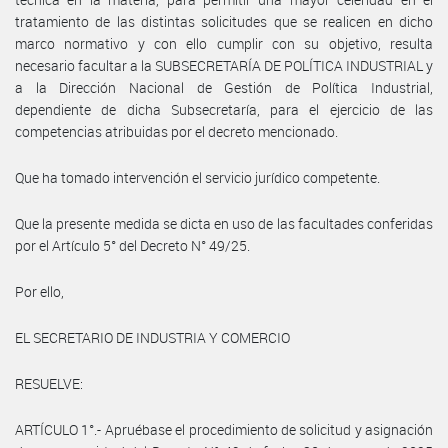
tratamiento de las distintas solicitudes que se realicen en dicho
marco normativo y con ello cumplir con su objetivo, resulta
necesario facultar a la SUBSECRETARÍA DE POLÍTICA INDUSTRIAL y
a la Dirección Nacional de Gestión de Política Industrial,
dependiente de dicha Subsecretaría, para el ejercicio de las
competencias atribuidas por el decreto mencionado.
Que ha tomado intervención el servicio jurídico competente.
Que la presente medida se dicta en uso de las facultades conferidas
por el Artículo 5° del Decreto N° 49/25.
Por ello,
EL SECRETARIO DE INDUSTRIA Y COMERCIO
RESUELVE:
ARTÍCULO 1°.- Apruébase el procedimiento de solicitud y asignación