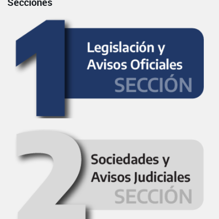
Secciones