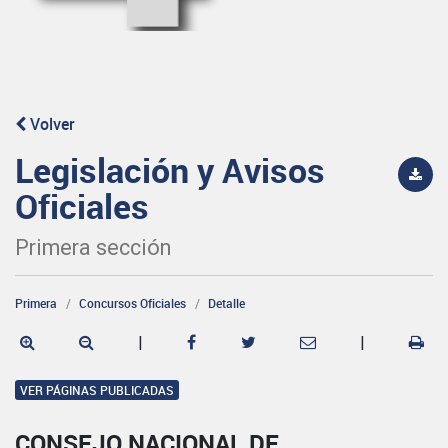
Volver
Legislación y Avisos
Oficiales
Primera sección
Primera
Concursos Oficiales
Detalle
|
|
VER PÁGINAS PUBLICADAS
CONSEJO NACIONAL DE