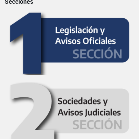
Secciones