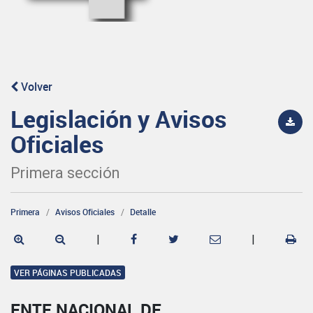
Volver
Legislación y Avisos
Oficiales
Primera sección
Primera
Avisos Oficiales
Detalle
|
|
VER PÁGINAS PUBLICADAS
ENTE NACIONAL DE