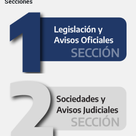
Secciones