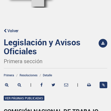
Volver
Legislación y Avisos
Oficiales
Primera sección
Primera
Resoluciones
Detalle
|
|
VER PÁGINAS PUBLICADAS