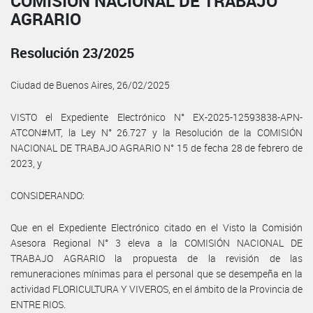
COMISIÓN NACIONAL DE TRABAJO
AGRARIO
Resolución 23/2025
Ciudad de Buenos Aires, 26/02/2025
VISTO el Expediente Electrónico N° EX-2025-12593838-APN-
ATCON#MT, la Ley N° 26.727 y la Resolución de la COMISIÓN
NACIONAL DE TRABAJO AGRARIO N° 15 de fecha 28 de febrero de
2023, y
CONSIDERANDO:
Que en el Expediente Electrónico citado en el Visto la Comisión
Asesora Regional N° 3 eleva a la COMISIÓN NACIONAL DE
TRABAJO AGRARIO la propuesta de la revisión de las
remuneraciones mínimas para el personal que se desempeña en la
actividad FLORICULTURA Y VIVEROS, en el ámbito de la Provincia de
ENTRE RIOS.