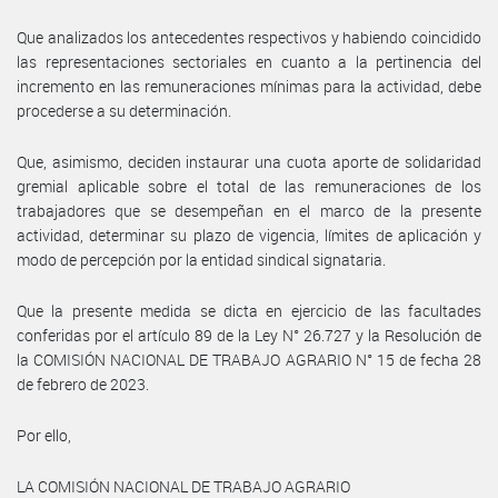
Que analizados los antecedentes respectivos y habiendo coincidido
las representaciones sectoriales en cuanto a la pertinencia del
incremento en las remuneraciones mínimas para la actividad, debe
procederse a su determinación.
Que, asimismo, deciden instaurar una cuota aporte de solidaridad
gremial aplicable sobre el total de las remuneraciones de los
trabajadores que se desempeñan en el marco de la presente
actividad, determinar su plazo de vigencia, límites de aplicación y
modo de percepción por la entidad sindical signataria.
Que la presente medida se dicta en ejercicio de las facultades
conferidas por el artículo 89 de la Ley N° 26.727 y la Resolución de
la COMISIÓN NACIONAL DE TRABAJO AGRARIO N° 15 de fecha 28
de febrero de 2023.
Por ello,
LA COMISIÓN NACIONAL DE TRABAJO AGRARIO