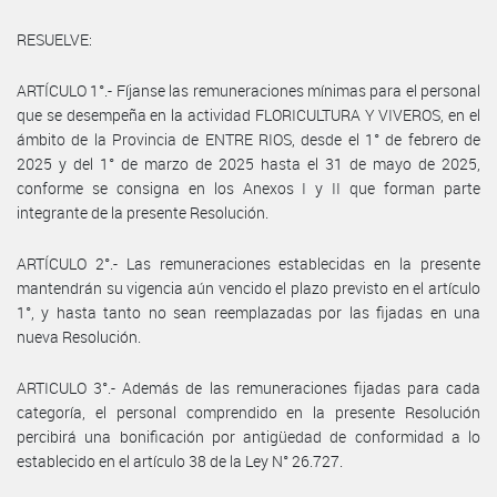
RESUELVE:
ARTÍCULO 1°.- Fíjanse las remuneraciones mínimas para el personal
que se desempeña en la actividad FLORICULTURA Y VIVEROS, en el
ámbito de la Provincia de ENTRE RIOS, desde el 1° de febrero de
2025 y del 1° de marzo de 2025 hasta el 31 de mayo de 2025,
conforme se consigna en los Anexos I y II que forman parte
integrante de la presente Resolución.
ARTÍCULO 2°.- Las remuneraciones establecidas en la presente
mantendrán su vigencia aún vencido el plazo previsto en el artículo
1°, y hasta tanto no sean reemplazadas por las fijadas en una
nueva Resolución.
ARTICULO 3°.- Además de las remuneraciones fijadas para cada
categoría, el personal comprendido en la presente Resolución
percibirá una bonificación por antigüedad de conformidad a lo
establecido en el artículo 38 de la Ley N° 26.727.