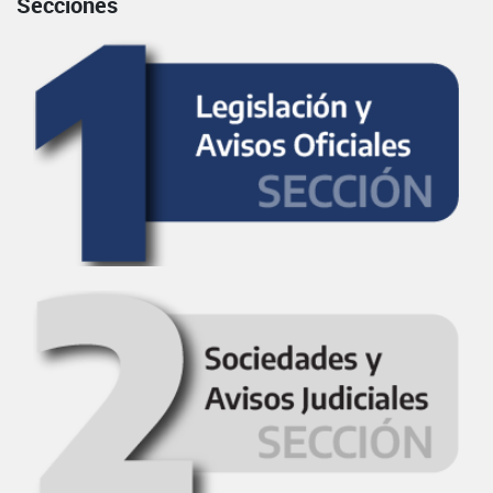
Secciones