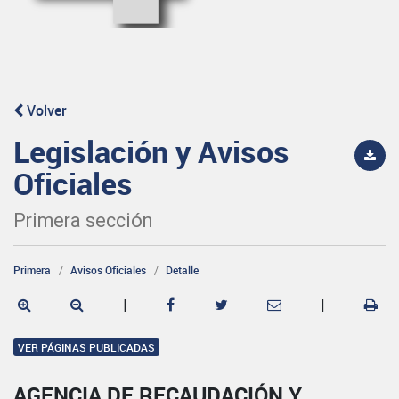
Volver
Legislación y Avisos
Oficiales
Primera sección
Primera
Avisos Oficiales
Detalle
|
|
VER PÁGINAS PUBLICADAS
AGENCIA DE RECAUDACIÓN Y