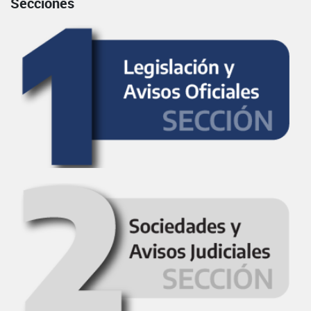
Secciones