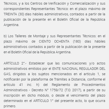
Técnicos, y a los Centros de Verificación y Comercialización y sus
correspondientes Representantes Técnico: en el plazo máximo de
TREINTA (30) días hábiles administrativos, contados a partir de la
publicación de la presente en el Boletín Oficial de la República
Argentina.
b) Los Talleres de Montaje y sus Representantes Técnicos: en el
plazo máximo de CIENTO OCHENTA (180) días hábiles
administrativos contados a partir de la publicación de la presente
en el Boletín Oficial de la República Argentina.
ARTÍCULO 2°.- Establecer que las comunicaciones y/o actos
administrativos emitidos por el ENTE NACIONAL REGULADOR DEL
GAS, dirigidos a los sujetos mencionados en el artículo 1, se
notificarán por la plataforma de Trámites a Distancia, conforme el
artículo 41 inc. h) del Reglamento de Procedimientos
Administrativos - Decreto N° 1759/72 (T.O. 2017), a partir de su
inscripción en dicho módulo, o desde el vencimiento del plazo
determinado en el ARTÍCULO 1° del presente acto, lo que ocurra
primero.