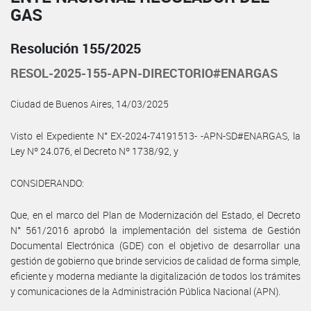
GAS
Resolución 155/2025
RESOL-2025-155-APN-DIRECTORIO#ENARGAS
Ciudad de Buenos Aires, 14/03/2025
Visto el Expediente N° EX-2024-74191513- -APN-SD#ENARGAS, la
Ley Nº 24.076, el Decreto Nº 1738/92, y
CONSIDERANDO:
Que, en el marco del Plan de Modernización del Estado, el Decreto
N° 561/2016 aprobó la implementación del sistema de Gestión
Documental Electrónica (GDE) con el objetivo de desarrollar una
gestión de gobierno que brinde servicios de calidad de forma simple,
eficiente y moderna mediante la digitalización de todos los trámites
y comunicaciones de la Administración Pública Nacional (APN).