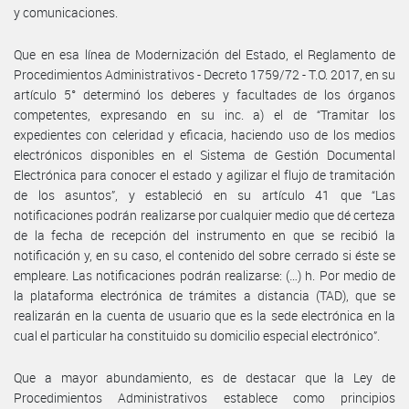
y comunicaciones.
Que en esa línea de Modernización del Estado, el Reglamento de
Procedimientos Administrativos - Decreto 1759/72 - T.O. 2017, en su
artículo 5° determinó los deberes y facultades de los órganos
competentes, expresando en su inc. a) el de “Tramitar los
expedientes con celeridad y eficacia, haciendo uso de los medios
electrónicos disponibles en el Sistema de Gestión Documental
Electrónica para conocer el estado y agilizar el flujo de tramitación
de los asuntos”, y estableció en su artículo 41 que “Las
notificaciones podrán realizarse por cualquier medio que dé certeza
de la fecha de recepción del instrumento en que se recibió la
notificación y, en su caso, el contenido del sobre cerrado si éste se
empleare. Las notificaciones podrán realizarse: (…) h. Por medio de
la plataforma electrónica de trámites a distancia (TAD), que se
realizarán en la cuenta de usuario que es la sede electrónica en la
cual el particular ha constituido su domicilio especial electrónico”.
Que a mayor abundamiento, es de destacar que la Ley de
Procedimientos Administrativos establece como principios