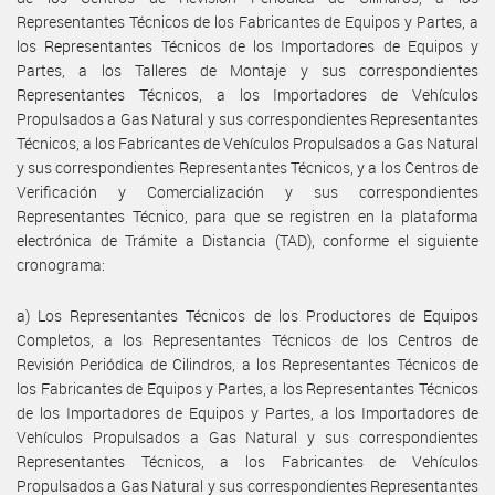
Representantes Técnicos de los Fabricantes de Equipos y Partes, a
los Representantes Técnicos de los Importadores de Equipos y
Partes, a los Talleres de Montaje y sus correspondientes
Representantes Técnicos, a los Importadores de Vehículos
Propulsados a Gas Natural y sus correspondientes Representantes
Técnicos, a los Fabricantes de Vehículos Propulsados a Gas Natural
y sus correspondientes Representantes Técnicos, y a los Centros de
Verificación y Comercialización y sus correspondientes
Representantes Técnico, para que se registren en la plataforma
electrónica de Trámite a Distancia (TAD), conforme el siguiente
cronograma:
a) Los Representantes Técnicos de los Productores de Equipos
Completos, a los Representantes Técnicos de los Centros de
Revisión Periódica de Cilindros, a los Representantes Técnicos de
los Fabricantes de Equipos y Partes, a los Representantes Técnicos
de los Importadores de Equipos y Partes, a los Importadores de
Vehículos Propulsados a Gas Natural y sus correspondientes
Representantes Técnicos, a los Fabricantes de Vehículos
Propulsados a Gas Natural y sus correspondientes Representantes