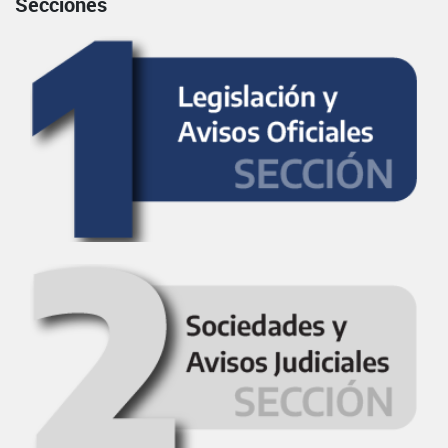
Secciones