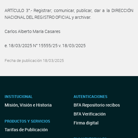
ARTÍCULO 3°.- Registrar; comunicar, publicar, dar a la DIRECCIÓN
NACIONAL DEL REGISTRO OFICIAL y archivar.
Carlos Alberto María Casares
e. 18/03/2025 N° 15555/25 v. 18/03/2025
Fecha de publicación 18/03/2025
INSTITUCIONAL
AUTENTICACIONES
Misión, Visión e Historia
BFA Repositorio recibos
BFA Verificación
PRODUCTOS Y SERVICIOS
Firma digital
Tarifas de Publicación