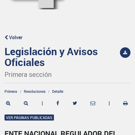
Volver
Legislación y Avisos
Oficiales
Primera sección
Primera
Resoluciones
Detalle
|
|
VER PÁGINAS PUBLICADAS
ENTE NACIONAL REGULADOR DEL