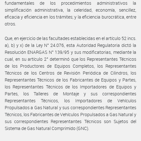
fundamentales de los procedimientos administrativos la
simplificación administrativa, la celeridad, economía, sencillez,
eficacia y eficiencia en los trámites; y la eficiencia burocrática, entre
otros.
Que, en ejercicio de las facultades establecidas en el artículo 52 incs.
a), b) y x) de la Ley N° 24.076, esta Autoridad Regulatoria dictó la
Resolución ENARGAS N° 139/95 y sus modificatorias, mediante la
cual, en su artículo 2° determinó que los Representantes Técnicos
de los Productores de Equipos Completos, los Representantes
Técnicos de los Centros de Revisión Periódica de Cilindros, los
Representantes Técnicos de los Fabricantes de Equipos y Partes,
los Representantes Técnicos de los Importadores de Equipos y
Partes, los Talleres de Montaje y sus correspondientes
Representantes Técnicos, los Importadores de Vehículos
Propulsados a Gas Natural y sus correspondientes Representantes
Técnicos, los Fabricantes de Vehículos Propulsados a Gas Natural y
sus correspondientes Representantes Técnicos son Sujetos del
Sistema de Gas Natural Comprimido (GNC).