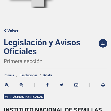
Volver
Legislación y Avisos
Oficiales
Primera sección
Primera
Resoluciones
Detalle
|
|
VER PÁGINAS PUBLICADAS
INSTITUTO NACIONAL DE SEMILLAS