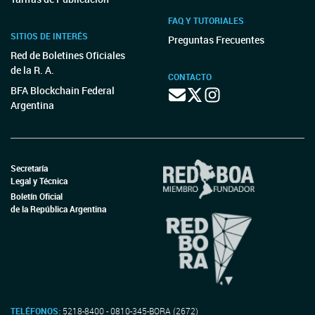
FAQ Y TUTORIALES
SITIOS DE INTERÉS
Preguntas Frecuentes
Red de Boletines Oficiales
de la R. A.
CONTACTO
BFA Blockchain Federal
Argentina
Secretaría
Legal y Técnica
Boletín Oficial
de la República Argentina
TELÉFONOS:
5218-8400 - 0810-345-BORA (2672)