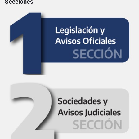
Secciones