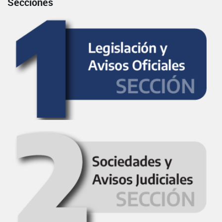
Secciones