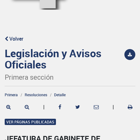
Volver
Legislación y Avisos
Oficiales
Primera sección
Primera
Resoluciones
Detalle
|
|
VER PÁGINAS PUBLICADAS
JEFATURA DE GABINETE DE