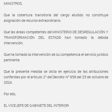
MINISTROS.
Que la cobertura transitoria del cargo aludido no constituye
asignación de recurso extraordinario.
Que las áreas competentes del MINISTERIO DE DESREGULACIÓN Y
TRANSFORMACIÓN DEL ESTADO han tomado la debida
intervención.
Que ha tomado la intervención de su competencia el servicio jurídico
pertinente.
Que la presente medida se dicta en ejercicio de las atribuciones
conferidas por el artículo 2° del Decreto N° 958 del 25 de octubre de
2024.
Por ello,
EL VICEJEFE DE GABINETE DEL INTERIOR