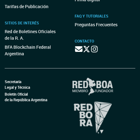
Tarifas de Publicación
FAQ Y TUTORIALES
SITIOS DE INTERÉS
Preguntas Frecuentes
Red de Boletines Oficiales
de la R. A.
CONTACTO
BFA Blockchain Federal
Argentina
Secretaría
Legal y Técnica
Boletín Oficial
de la República Argentina