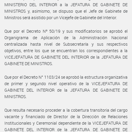
MINISTERIO DEL INTERIOR a la JEFATURA DE GABINETE DE
MINISTROS y, asimismo, se dispuso que el Jefe de Gabinete de
Ministros será asistido por un Vicejefe de Gabinete del Interior.
Que por el Decreto Nº 50/19 y sus modificatorios se aprobó el
Organigrama de Aplicación de la Administración Nacional
centralizada hasta nivel de Subsecretaría y sus respectivos
objetivos, entre los que se encuentran los correspondientes a la
VICEJEFATURA DE GABINETE DEL INTERIOR de la JEFATURA DE
GABINETE DE MINISTROS.
Que por el Decreto N° 1103/24 se aprobó la estructura organizativa
de primer y segundo nivel operativo de la VICEJEFATURA DE
GABINETE DEL INTERIOR de la JEFATURA DE GABINETE DE
MINISTROS.
Que resulta necesario proceder a la cobertura transitoria del cargo
vacante y financiado de Director de la Dirección de Relaciones
Institucionales y Ceremonial dependiente de la VICEJEFATURA DE
GABINETE DEL INTERIOR de la JEFATURA DE GABINETE DE