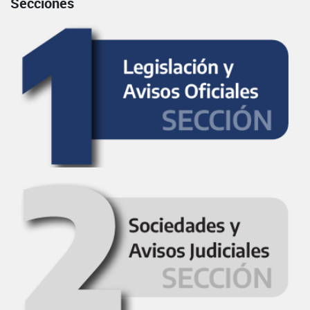
Secciones