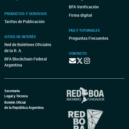
BFA Verificación
PRODUCTOS Y SERVICIOS
Firma digital
Tarifas de Publicación
FAQ Y TUTORIALES
SITIOS DE INTERÉS
Preguntas Frecuentes
Red de Boletines Oficiales
de la R. A.
CONTACTO
BFA Blockchain Federal
Argentina
Secretaría
Legal y Técnica
Boletín Oficial
de la República Argentina