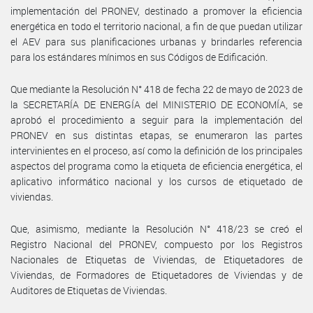
implementación del PRONEV, destinado a promover la eficiencia
energética en todo el territorio nacional, a fin de que puedan utilizar
el AEV para sus planificaciones urbanas y brindarles referencia
para los estándares mínimos en sus Códigos de Edificación.
Que mediante la Resolución N° 418 de fecha 22 de mayo de 2023 de
la SECRETARÍA DE ENERGÍA del MINISTERIO DE ECONOMÍA, se
aprobó el procedimiento a seguir para la implementación del
PRONEV en sus distintas etapas, se enumeraron las partes
intervinientes en el proceso, así como la definición de los principales
aspectos del programa como la etiqueta de eficiencia energética, el
aplicativo informático nacional y los cursos de etiquetado de
viviendas.
Que, asimismo, mediante la Resolución N° 418/23 se creó el
Registro Nacional del PRONEV, compuesto por los Registros
Nacionales de Etiquetas de Viviendas, de Etiquetadores de
Viviendas, de Formadores de Etiquetadores de Viviendas y de
Auditores de Etiquetas de Viviendas.