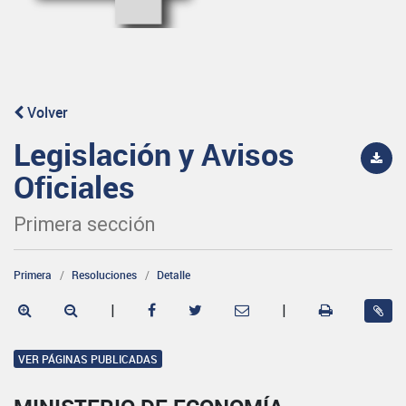
Volver
Legislación y Avisos
Oficiales
Primera sección
Primera
Resoluciones
Detalle
|
|
VER PÁGINAS PUBLICADAS