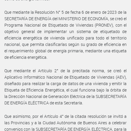
Que mediante la Resolución N° 5 de fecha 6 de enero de 2023 de la
SECRETARÍA DE ENERGÍA del MINISTERIO DE ECONOMÍA, se creó el
Programa Nacional de Etiquetado de Viviendas (PRONEV), con el
objetivo general de implementar un sistema de etiquetado de
eficiencia energética de vivienda unificado para todo el territorio
nacional, que permita clasificarlas según su grado de eficiencia en
el requerimiento global de energía primaria, mediante una etiqueta
de eficiencia energética.
Que mediante el Artículo 2° de la precitada norma, se creó el
Aplicativo Informático Nacional de Etiquetado de Viviendas (AEV),
diseñado para realizar la carga de datos de una vivienda y emitir la
Etiqueta de Eficiencia Energética, el cual funciona bajo la órbita de
la Dirección Nacional de Generación Eléctrica de la SUBSECRETARÍA
DE ENERGÍA ELÉCTRICA de esta Secretaría.
Que asimismo, por el Artículo 4° de la citada resolución se invitó a
las Provincias y a la Ciudad Autónoma de Buenos Aires a celebrar
convenios con la SUBSECRETARÍA DE ENERGÍA ELÉCTRICA, para la