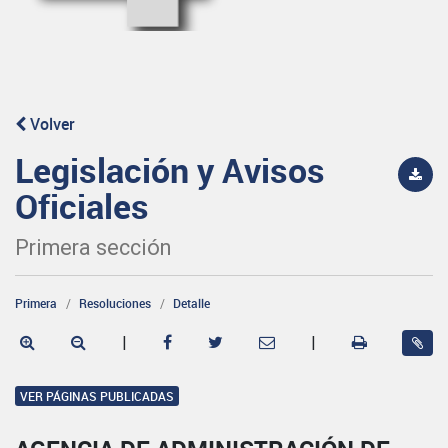
Volver
Legislación y Avisos
Oficiales
Primera sección
Primera
Resoluciones
Detalle
|
|
VER PÁGINAS PUBLICADAS