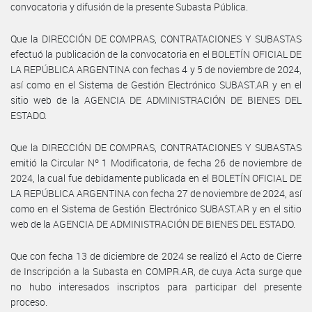
convocatoria y difusión de la presente Subasta Pública.
Que la DIRECCIÓN DE COMPRAS, CONTRATACIONES Y SUBASTAS
efectuó la publicación de la convocatoria en el BOLETÍN OFICIAL DE
LA REPÚBLICA ARGENTINA con fechas 4 y 5 de noviembre de 2024,
así como en el Sistema de Gestión Electrónico SUBAST.AR y en el
sitio web de la AGENCIA DE ADMINISTRACIÓN DE BIENES DEL
ESTADO.
Que la DIRECCIÓN DE COMPRAS, CONTRATACIONES Y SUBASTAS
emitió la Circular Nº 1 Modificatoria, de fecha 26 de noviembre de
2024, la cual fue debidamente publicada en el BOLETÍN OFICIAL DE
LA REPÚBLICA ARGENTINA con fecha 27 de noviembre de 2024, así
como en el Sistema de Gestión Electrónico SUBAST.AR y en el sitio
web de la AGENCIA DE ADMINISTRACIÓN DE BIENES DEL ESTADO.
Que con fecha 13 de diciembre de 2024 se realizó el Acto de Cierre
de Inscripción a la Subasta en COMPR.AR, de cuya Acta surge que
no hubo interesados inscriptos para participar del presente
proceso.