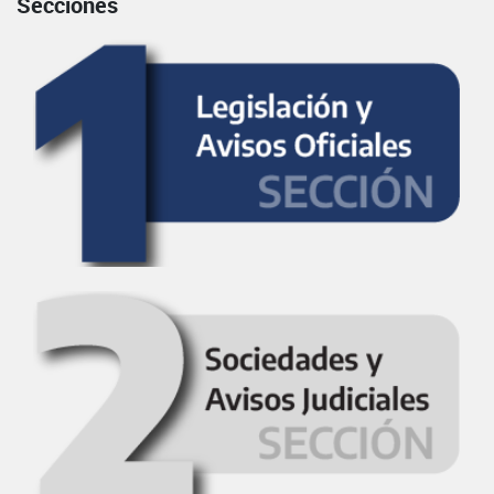
Secciones