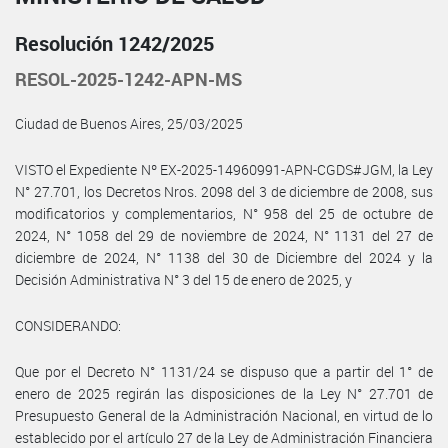
Resolución 1242/2025
RESOL-2025-1242-APN-MS
Ciudad de Buenos Aires, 25/03/2025
VISTO el Expediente Nº EX-2025-14960991-APN-CGDS#JGM, la Ley
N° 27.701, los Decretos Nros. 2098 del 3 de diciembre de 2008, sus
modificatorios y complementarios, N° 958 del 25 de octubre de
2024, N° 1058 del 29 de noviembre de 2024, N° 1131 del 27 de
diciembre de 2024, N° 1138 del 30 de Diciembre del 2024 y la
Decisión Administrativa N° 3 del 15 de enero de 2025, y
CONSIDERANDO:
Que por el Decreto N° 1131/24 se dispuso que a partir del 1° de
enero de 2025 regirán las disposiciones de la Ley N° 27.701 de
Presupuesto General de la Administración Nacional, en virtud de lo
establecido por el artículo 27 de la Ley de Administración Financiera