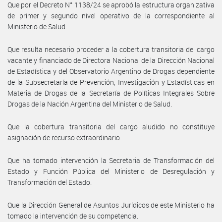
Que por el Decreto N° 1138/24 se aprobó la estructura organizativa
de primer y segundo nivel operativo de la correspondiente al
Ministerio de Salud.
Que resulta necesario proceder a la cobertura transitoria del cargo
vacante y financiado de Directora Nacional de la Dirección Nacional
de Estadística y del Observatorio Argentino de Drogas dependiente
de la Subsecretaría de Prevención, Investigación y Estadísticas en
Materia de Drogas de la Secretaría de Políticas Integrales Sobre
Drogas de la Nación Argentina del Ministerio de Salud.
Que la cobertura transitoria del cargo aludido no constituye
asignación de recurso extraordinario.
Que ha tomado intervención la Secretaria de Transformación del
Estado y Función Pública del Ministerio de Desregulación y
Transformación del Estado.
Que la Dirección General de Asuntos Jurídicos de este Ministerio ha
tomado la intervención de su competencia.