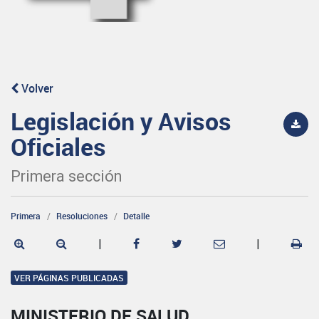
Volver
Legislación y Avisos
Oficiales
Primera sección
Primera
Resoluciones
Detalle
|
|
VER PÁGINAS PUBLICADAS
MINISTERIO DE SALUD