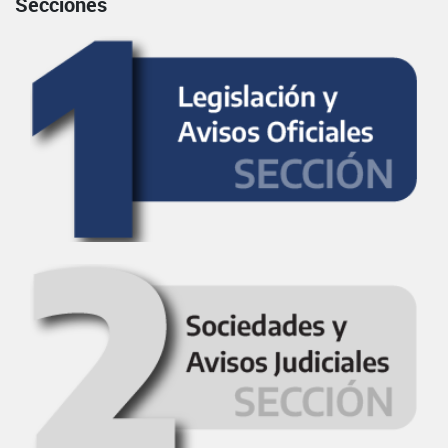
Secciones