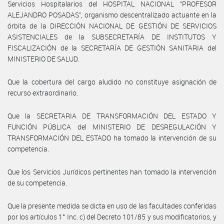
Servicios Hospitalarios del HOSPITAL NACIONAL “PROFESOR
ALEJANDRO POSADAS”, organismo descentralizado actuante en la
órbita de la DIRECCIÓN NACIONAL DE GESTIÓN DE SERVICIOS
ASISTENCIALES de la SUBSECRETARÍA DE INSTITUTOS Y
FISCALIZACIÓN de la SECRETARÍA DE GESTIÓN SANITARIA del
MINISTERIO DE SALUD.
Que la cobertura del cargo aludido no constituye asignación de
recurso extraordinario.
Que la SECRETARIA DE TRANSFORMACIÓN DEL ESTADO Y
FUNCIÓN PÚBLICA del MINISTERIO DE DESREGULACIÓN Y
TRANSFORMACIÓN DEL ESTADO ha tomado la intervención de su
competencia.
Que los Servicios Jurídicos pertinentes han tomado la intervención
de su competencia.
Que la presente medida se dicta en uso de las facultades conferidas
por los artículos 1° Inc. c) del Decreto 101/85 y sus modificatorios, y