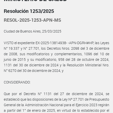
Resolución 1253/2025
RESOL-2025-1253-APN-MS
Ciudad de Buenos Aires, 25/03/2025
VISTO el expediente EX-2025-13814938- -APN-DGRH#HP, las Leyes
N° 19.337 y N° 27.701, los Decretos Nros. 2098 del 3 de diciembre
de 2008, sus modificatorios y complementarios, 1096 del 10 de
junio de 2015 y su modificatorio, 958 del 28 de octubre de 2024,
1131 del 30 de diciembre de 2024 y la Resolución Ministerial Nro.
N° 6270 del 30 de diciembre de 2024, y
CONSIDERANDO:
Que por el Decreto N° 1131 del 27 de diciembre de 2024, se
estableció que las disposiciones de la Ley Nº 27.701 de Presupuesto
General de la Administración Nacional para el Ejercicio 2023 regirán
a partir del 1° de enero de 2025, en virtud de lo establecido por el