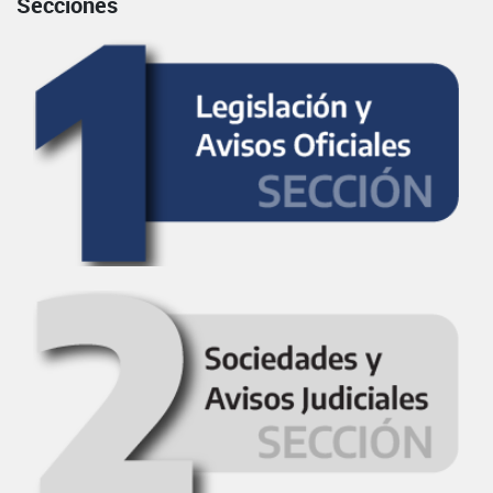
Secciones