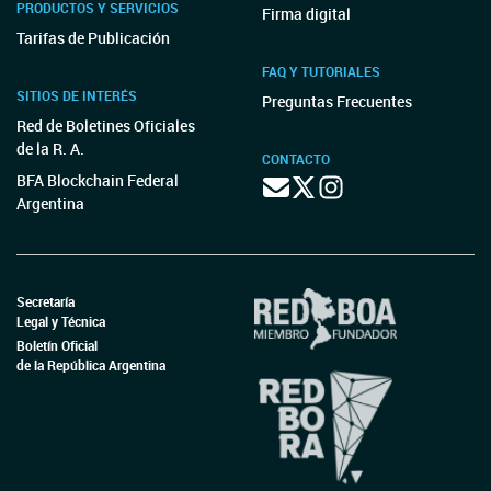
PRODUCTOS Y SERVICIOS
Firma digital
Tarifas de Publicación
FAQ Y TUTORIALES
SITIOS DE INTERÉS
Preguntas Frecuentes
Red de Boletines Oficiales
de la R. A.
CONTACTO
BFA Blockchain Federal
Argentina
Secretaría
Legal y Técnica
Boletín Oficial
de la República Argentina