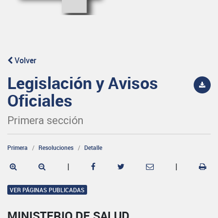
Volver
Legislación y Avisos
Oficiales
Primera sección
Primera
Resoluciones
Detalle
|
|
VER PÁGINAS PUBLICADAS
MINISTERIO DE SALUD