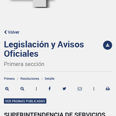
Volver
Legislación y Avisos
Oficiales
Primera sección
Primera
Resoluciones
Detalle
|
|
VER PÁGINAS PUBLICADAS
SUPERINTENDENCIA DE SERVICIOS