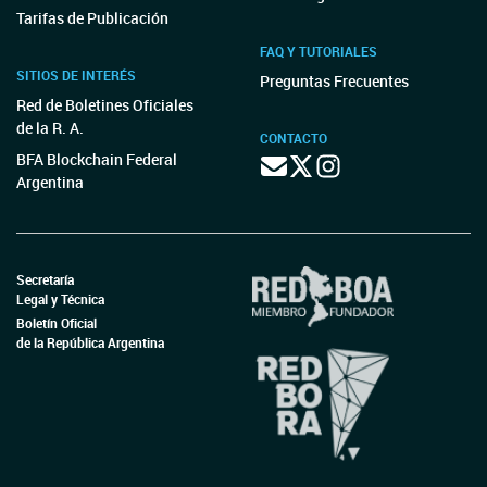
Tarifas de Publicación
FAQ Y TUTORIALES
SITIOS DE INTERÉS
Preguntas Frecuentes
Red de Boletines Oficiales
de la R. A.
CONTACTO
BFA Blockchain Federal
Argentina
Secretaría
Legal y Técnica
Boletín Oficial
de la República Argentina