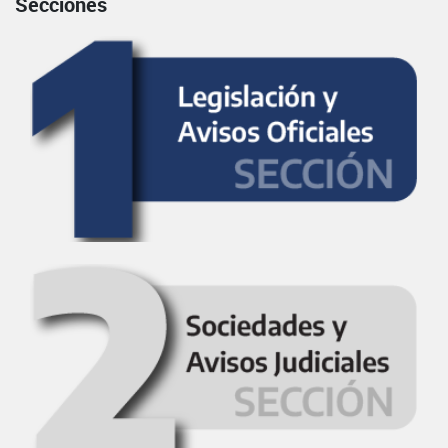
Secciones