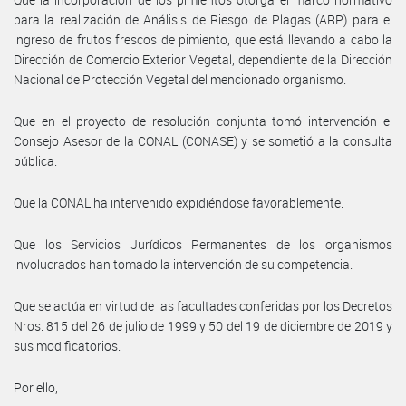
para la realización de Análisis de Riesgo de Plagas (ARP) para el
ingreso de frutos frescos de pimiento, que está llevando a cabo la
Dirección de Comercio Exterior Vegetal, dependiente de la Dirección
Nacional de Protección Vegetal del mencionado organismo.
Que en el proyecto de resolución conjunta tomó intervención el
Consejo Asesor de la CONAL (CONASE) y se sometió a la consulta
pública.
Que la CONAL ha intervenido expidiéndose favorablemente.
Que los Servicios Jurídicos Permanentes de los organismos
involucrados han tomado la intervención de su competencia.
Que se actúa en virtud de las facultades conferidas por los Decretos
Nros. 815 del 26 de julio de 1999 y 50 del 19 de diciembre de 2019 y
sus modificatorios.
Por ello,