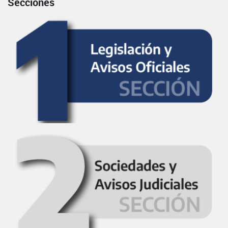
Secciones