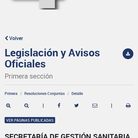
Volver
Legislación y Avisos
Oficiales
Primera sección
Primera
Resoluciones Conjuntas
Detalle
|
|
VER PÁGINAS PUBLICADAS
SECRETARÍA DE GESTIÓN SANITARIA