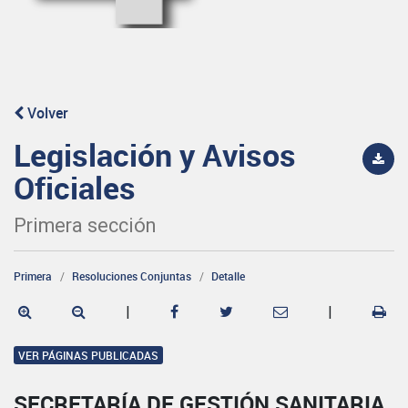
Volver
Legislación y Avisos
Oficiales
Primera sección
Primera
Resoluciones Conjuntas
Detalle
|
|
VER PÁGINAS PUBLICADAS
SECRETARÍA DE GESTIÓN SANITARIA