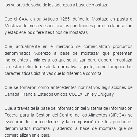
los valores de sodio de los aderezos a base de mostaza.
Que el CAA, en su Artículo 1285, define la Mostaza en pasta o
Mostaza de mesa y especifica las condiciones para su elaboración
y establece los diferentes tipos de mostazas.
Que, actualmente en el mercado se comercializan productos
denominados “Aderezo a base de mostaza” que presentan
ingredientes similares a los que se utilizan para elaborar mostaza
sin estar definido desde la normativa vigente, como tampoco las
características distintivas que lo diferencia como tal.
Que se tomaron como antecedentes normativos legislaciones de
Canadá, Francia, Estados Unidos, CODEX, Chile y Uruguay.
Que, a través de la base de información del Sistema de Información
Federal para la Gestión del Control de los Alimentos (SIFeGA), se
evaluaron los antecedentes y la composición de los productos
denominados mostaza y aderezo a base de mostaza que se
comercializan en el país.