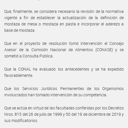
Que, finalmente, se considera necesario la revisión de la normativa
vigente a fin de establecer la actualización de la definición de
mostaza de mesa o mostaza en pasta e incorporar el aderezo a
base de mostaza.
Que en el proyecto de resolución tomó intervención el Consejo
Asesor de la Comisión Nacional de Alimentos (CONASE) y se
sometió a Consulta Pública.
Que la CONAL ha evaluado los antecedentes y se ha expedido
favorablemente.
Que los Servicios Jurídicos Permanentes de los Organismos
involucrados han tomado intervención de su competencia.
Que se actúa en virtud de las facultades conferidas por los Decretos
Nros. 815 del 26 de julio de 1999 y 50 del 19 de diciembre de 2019 y
sus modificatorios.