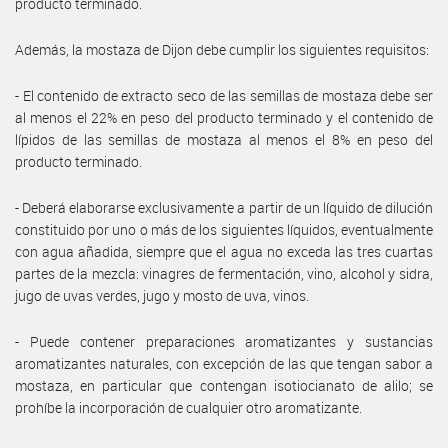
producto terminado.
Además, la mostaza de Dijon debe cumplir los siguientes requisitos:
- El contenido de extracto seco de las semillas de mostaza debe ser
al menos el 22% en peso del producto terminado y el contenido de
lípidos de las semillas de mostaza al menos el 8% en peso del
producto terminado.
- Deberá elaborarse exclusivamente a partir de un líquido de dilución
constituido por uno o más de los siguientes líquidos, eventualmente
con agua añadida, siempre que el agua no exceda las tres cuartas
partes de la mezcla: vinagres de fermentación, vino, alcohol y sidra,
jugo de uvas verdes, jugo y mosto de uva, vinos.
- Puede contener preparaciones aromatizantes y sustancias
aromatizantes naturales, con excepción de las que tengan sabor a
mostaza, en particular que contengan isotiocianato de alilo; se
prohíbe la incorporación de cualquier otro aromatizante.