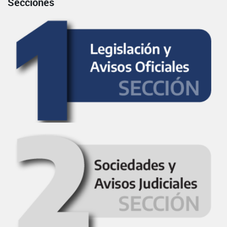
Secciones