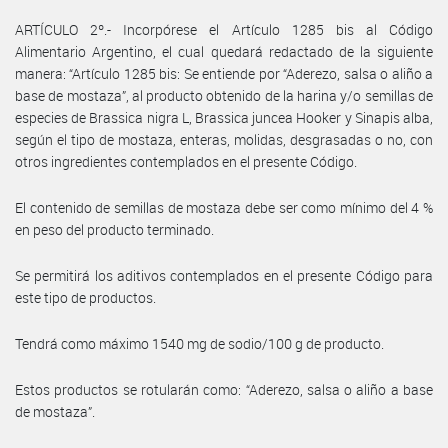
ARTÍCULO 2º.- Incorpórese el Artículo 1285 bis al Código
Alimentario Argentino, el cual quedará redactado de la siguiente
manera: “Artículo 1285 bis: Se entiende por “Aderezo, salsa o aliño a
base de mostaza”, al producto obtenido de la harina y/o semillas de
especies de Brassica nigra L, Brassica juncea Hooker y Sinapis alba,
según el tipo de mostaza, enteras, molidas, desgrasadas o no, con
otros ingredientes contemplados en el presente Código.
El contenido de semillas de mostaza debe ser como mínimo del 4 %
en peso del producto terminado.
Se permitirá los aditivos contemplados en el presente Código para
este tipo de productos.
Tendrá como máximo 1540 mg de sodio/100 g de producto.
Estos productos se rotularán como: “Aderezo, salsa o aliño a base
de mostaza”.