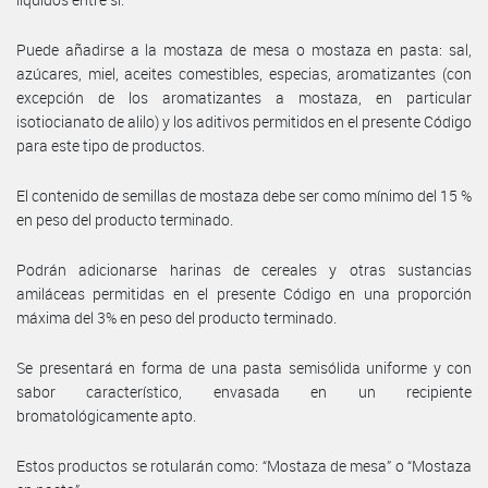
Puede añadirse a la mostaza de mesa o mostaza en pasta: sal,
azúcares, miel, aceites comestibles, especias, aromatizantes (con
excepción de los aromatizantes a mostaza, en particular
isotiocianato de alilo) y los aditivos permitidos en el presente Código
para este tipo de productos.
El contenido de semillas de mostaza debe ser como mínimo del 15 %
en peso del producto terminado.
Podrán adicionarse harinas de cereales y otras sustancias
amiláceas permitidas en el presente Código en una proporción
máxima del 3% en peso del producto terminado.
Se presentará en forma de una pasta semisólida uniforme y con
sabor característico, envasada en un recipiente
bromatológicamente apto.
Estos productos se rotularán como: “Mostaza de mesa” o “Mostaza