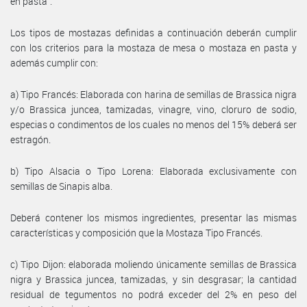
en pasta”.
Los tipos de mostazas definidas a continuación deberán cumplir
con los criterios para la mostaza de mesa o mostaza en pasta y
además cumplir con:
a) Tipo Francés: Elaborada con harina de semillas de Brassica nigra
y/o Brassica juncea, tamizadas, vinagre, vino, cloruro de sodio,
especias o condimentos de los cuales no menos del 15% deberá ser
estragón.
b) Tipo Alsacia o Tipo Lorena: Elaborada exclusivamente con
semillas de Sinapis alba.
Deberá contener los mismos ingredientes, presentar las mismas
características y composición que la Mostaza Tipo Francés.
c) Tipo Dijon: elaborada moliendo únicamente semillas de Brassica
nigra y Brassica juncea, tamizadas, y sin desgrasar; la cantidad
residual de tegumentos no podrá exceder del 2% en peso del