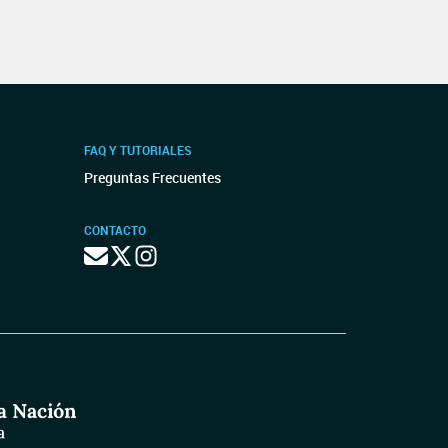
FAQ Y TUTORIALES
Preguntas Frecuentes
CONTACTO