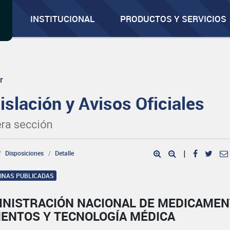
INSTITUCIONAL
PRODUCTOS Y SERVICIOS
r
islación y Avisos Oficiales
ra sección
Disposiciones
Detalle
|
GINAS PUBLICADAS
INISTRACIÓN NACIONAL DE MEDICAMEN
MENTOS Y TECNOLOGÍA MÉDICA