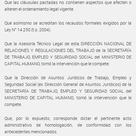
Que las cláusulas pactadas no contienen aspectos que afecten o
alteren el ordenamiento legal vigente.
Que asimismo se acreditan los recaudos formales exigidos por la
Ley N° 14.250 (t.o. 2004).
Que la Asesoría Técnico Legal de esta DIRECCIÓN NACIONAL DE
RELACIONES Y REGULACIONES DEL TRABAJO de la SECRETARÍA
DE TRABAJO, EMPLEO Y SEGURIDAD SOCIAL del MINISTERIO DE
CAPITAL HUMANO, tomó la intervención que le compete.
Que la Dirección de Asuntos Jurídicos de Trabajo, Empleo y
Seguridad Social (ex Dirección General de Asuntos Jurídicos) de la
SECRETARÍA DE TRABAJO, EMPLEO Y SEGURIDAD SOCIAL del
MINISTERIO DE CAPITAL HUMANO, tomó la intervención que le
compete.
Que, por lo expuesto, corresponde dictar el pertinente acto
administrativo de homologación, de conformidad con los
antecedentes mencionados.