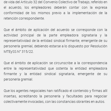
de vida del Artículo 32 del Convenio Colectivo de Trabajo, referido en
el acuerdo, los empleadores deberán contar con la expresa
conformidad de los mismos previo a la implementación de la
retención correspondiente.
Que el ámbito de aplicación del acuerdo se corresponde con la
actividad principal de la parte empleadora signataria y la
representatividad de la entidad sindical firmante, emergente de su
personería gremial, debiendo estarse a lo dispuesto por Resolución
MTEySS N° 315/22.
Que el ámbito de aplicación se circunscribe a la correspondencia
entre la representatividad que ostenta la entidad empleadora
firmante y la entidad sindical signataria, emergente de su
personería gremial.
Que los agentes negociales han ratificado el contenido y firmas allí
insertas, acreditando la personería y facultades para negociar
colectivamente invocadas, con las constancias obrantes en autos.