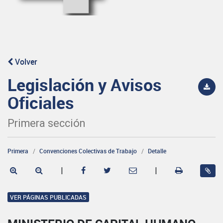
Volver
Legislación y Avisos
Oficiales
Primera sección
Primera
Convenciones Colectivas de Trabajo
Detalle
|
|
VER PÁGINAS PUBLICADAS