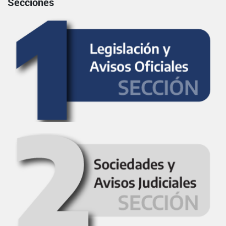
Secciones