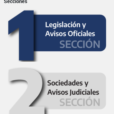
Secciones