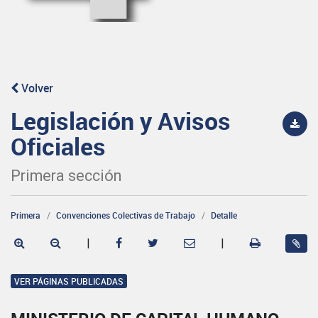
Volver
Legislación y Avisos
Oficiales
Primera sección
Primera
Convenciones Colectivas de Trabajo
Detalle
|
|
VER PÁGINAS PUBLICADAS