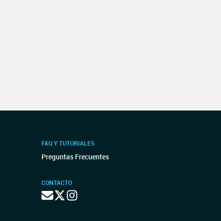
FAQ Y TUTORIALES
Preguntas Frecuentes
CONTACTO