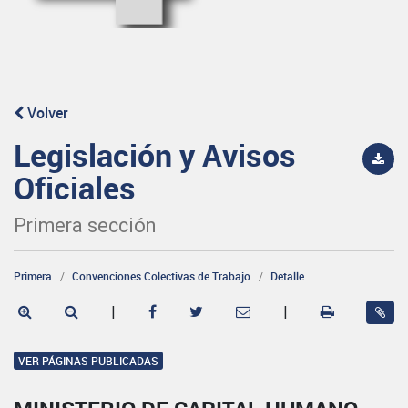
Volver
Legislación y Avisos
Oficiales
Primera sección
Primera
Convenciones Colectivas de Trabajo
Detalle
|
|
VER PÁGINAS PUBLICADAS