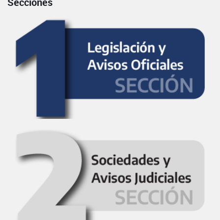
Secciones