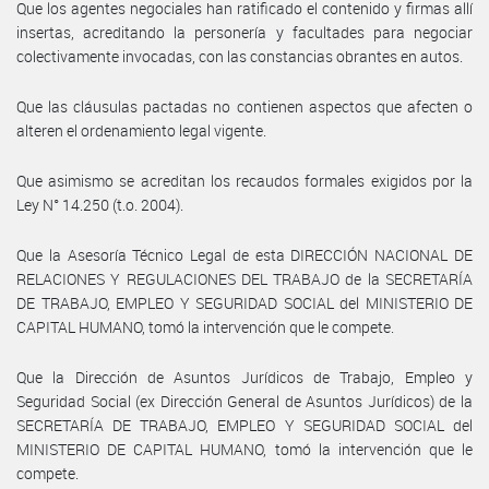
Que los agentes negociales han ratificado el contenido y firmas allí
insertas, acreditando la personería y facultades para negociar
colectivamente invocadas, con las constancias obrantes en autos.
Que las cláusulas pactadas no contienen aspectos que afecten o
alteren el ordenamiento legal vigente.
Que asimismo se acreditan los recaudos formales exigidos por la
Ley N° 14.250 (t.o. 2004).
Que la Asesoría Técnico Legal de esta DIRECCIÓN NACIONAL DE
RELACIONES Y REGULACIONES DEL TRABAJO de la SECRETARÍA
DE TRABAJO, EMPLEO Y SEGURIDAD SOCIAL del MINISTERIO DE
CAPITAL HUMANO, tomó la intervención que le compete.
Que la Dirección de Asuntos Jurídicos de Trabajo, Empleo y
Seguridad Social (ex Dirección General de Asuntos Jurídicos) de la
SECRETARÍA DE TRABAJO, EMPLEO Y SEGURIDAD SOCIAL del
MINISTERIO DE CAPITAL HUMANO, tomó la intervención que le
compete.