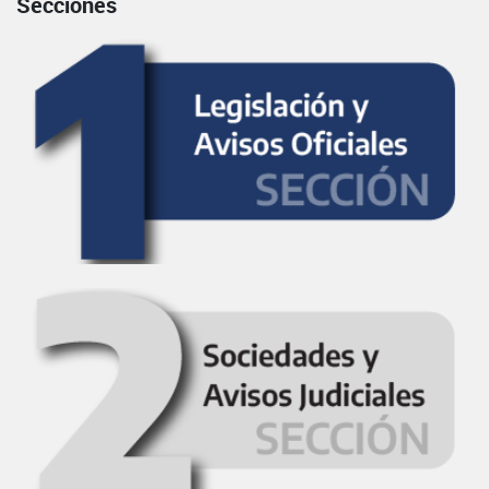
Secciones