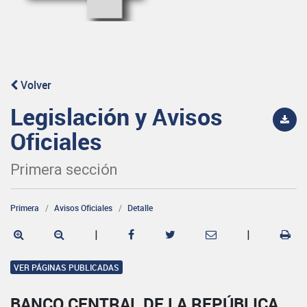
Volver
Legislación y Avisos
Oficiales
Primera sección
Primera
Avisos Oficiales
Detalle
|
|
VER PÁGINAS PUBLICADAS
BANCO CENTRAL DE LA REPÚBLICA